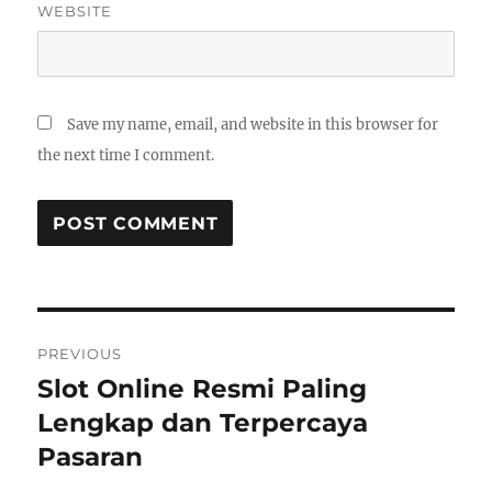
WEBSITE
Save my name, email, and website in this browser for
the next time I comment.
Post
PREVIOUS
navigation
Slot Online Resmi Paling
Previous
post:
Lengkap dan Terpercaya
Pasaran