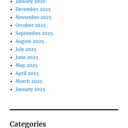
January 2026
December 2025
November 2025
October 2025
September 2025
August 2025
July 2025
June 2025
May 2025
April 2025
March 2025
January 2025
Categories