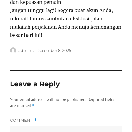
dan kepuasan pemain.
Jangan tunggu lagi! Segera buat akun Anda,
nikmati bonus sambutan eksklusif, dan
mulailah perjalanan Anda menuju kemenangan
besar hari ini!
Author
Posted
admin
December 8, 2025
on
Leave a Reply
Your email address will not be published.
Required fields
are marked
*
COMMENT
*