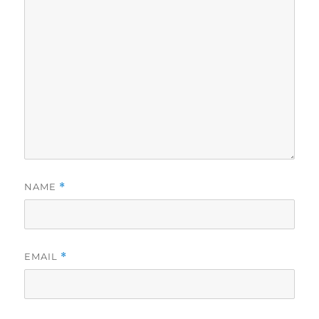
NAME
*
EMAIL
*