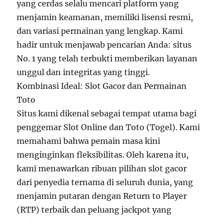
yang cerdas selalu mencari platform yang
menjamin keamanan, memiliki lisensi resmi,
dan variasi permainan yang lengkap. Kami
hadir untuk menjawab pencarian Anda: situs
No. 1 yang telah terbukti memberikan layanan
unggul dan integritas yang tinggi.
Kombinasi Ideal: Slot Gacor dan Permainan
Toto
Situs kami dikenal sebagai tempat utama bagi
penggemar Slot Online dan Toto (Togel). Kami
memahami bahwa pemain masa kini
menginginkan fleksibilitas. Oleh karena itu,
kami menawarkan ribuan pilihan slot gacor
dari penyedia ternama di seluruh dunia, yang
menjamin putaran dengan Return to Player
(RTP) terbaik dan peluang jackpot yang