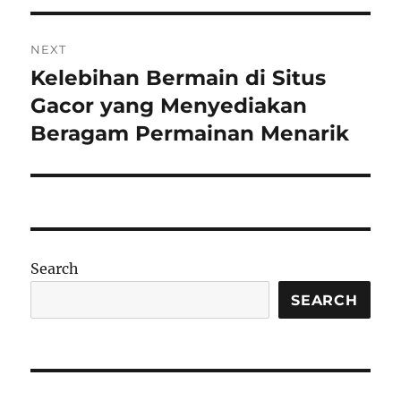
NEXT
Kelebihan Bermain di Situs
Next
post:
Gacor yang Menyediakan
Beragam Permainan Menarik
Search
SEARCH