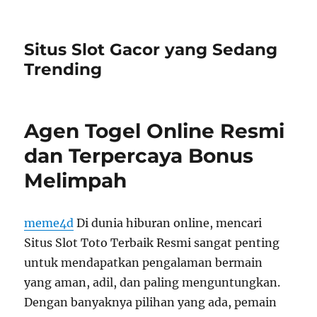
Situs Slot Gacor yang Sedang
Trending
Agen Togel Online Resmi
dan Terpercaya Bonus
Melimpah
meme4d
Di dunia hiburan online, mencari
Situs Slot Toto Terbaik Resmi sangat penting
untuk mendapatkan pengalaman bermain
yang aman, adil, dan paling menguntungkan.
Dengan banyaknya pilihan yang ada, pemain