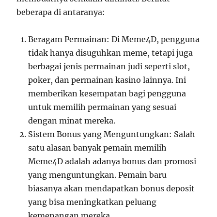
beberapa di antaranya:
Beragam Permainan: Di Meme4D, pengguna
tidak hanya disuguhkan meme, tetapi juga
berbagai jenis permainan judi seperti slot,
poker, dan permainan kasino lainnya. Ini
memberikan kesempatan bagi pengguna
untuk memilih permainan yang sesuai
dengan minat mereka.
Sistem Bonus yang Menguntungkan: Salah
satu alasan banyak pemain memilih
Meme4D adalah adanya bonus dan promosi
yang menguntungkan. Pemain baru
biasanya akan mendapatkan bonus deposit
yang bisa meningkatkan peluang
kemenangan mereka.