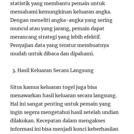
statistik yang membantu pemain untuk
memahami kemungkinan keluaran angka.
Dengan meneliti angka-angka yang sering
muncul atau yang jarang, pemain dapat
merancang strategi yang lebih efektif.
Penyajian data yang teratur membuatnya
mudah untuk dibaca dan dipahami.
Hasil Keluaran Secara Langsung
Situs kamus keluaran togel juga bisa
menawarkan hasil keluaran secara langsung.
Hal ini sangat penting untuk pemain yang
ingin segera mengetahui hasil setelah undian
dilakukan. Kecepatan dalam mengakses
informasi ini bisa menjadi kunci keberhasilan