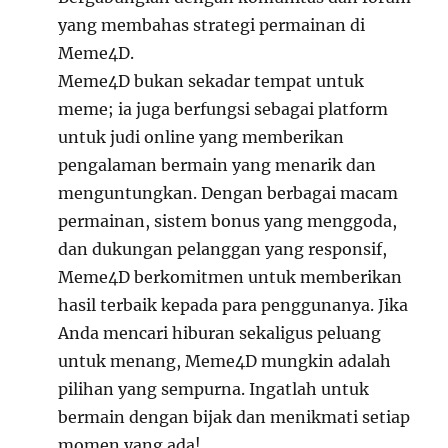
yang membahas strategi permainan di
Meme4D.
Meme4D bukan sekadar tempat untuk
meme; ia juga berfungsi sebagai platform
untuk judi online yang memberikan
pengalaman bermain yang menarik dan
menguntungkan. Dengan berbagai macam
permainan, sistem bonus yang menggoda,
dan dukungan pelanggan yang responsif,
Meme4D berkomitmen untuk memberikan
hasil terbaik kepada para penggunanya. Jika
Anda mencari hiburan sekaligus peluang
untuk menang, Meme4D mungkin adalah
pilihan yang sempurna. Ingatlah untuk
bermain dengan bijak dan menikmati setiap
momen yang ada!.