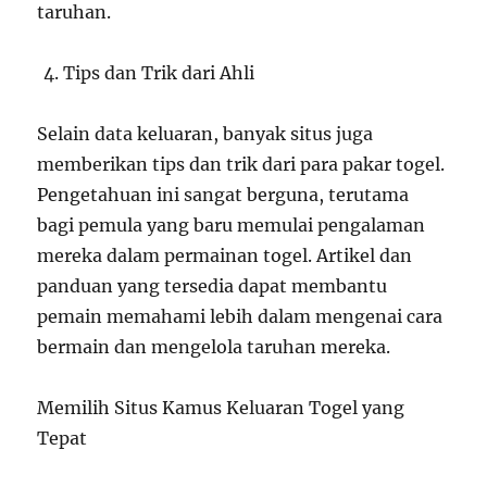
taruhan.
Tips dan Trik dari Ahli
Selain data keluaran, banyak situs juga
memberikan tips dan trik dari para pakar togel.
Pengetahuan ini sangat berguna, terutama
bagi pemula yang baru memulai pengalaman
mereka dalam permainan togel. Artikel dan
panduan yang tersedia dapat membantu
pemain memahami lebih dalam mengenai cara
bermain dan mengelola taruhan mereka.
Memilih Situs Kamus Keluaran Togel yang
Tepat