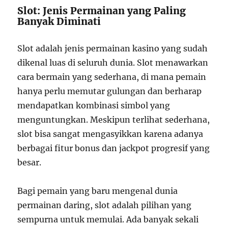
Slot: Jenis Permainan yang Paling
Banyak Diminati
Slot adalah jenis permainan kasino yang sudah
dikenal luas di seluruh dunia. Slot menawarkan
cara bermain yang sederhana, di mana pemain
hanya perlu memutar gulungan dan berharap
mendapatkan kombinasi simbol yang
menguntungkan. Meskipun terlihat sederhana,
slot bisa sangat mengasyikkan karena adanya
berbagai fitur bonus dan jackpot progresif yang
besar.
Bagi pemain yang baru mengenal dunia
permainan daring, slot adalah pilihan yang
sempurna untuk memulai. Ada banyak sekali