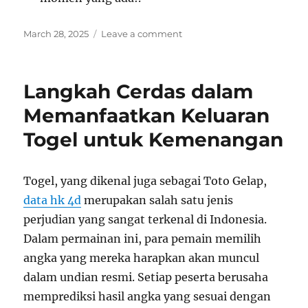
Posted
on
March 28, 2025
Leave a comment
on
Temukan
Kemenangan
Maksimal
Langkah Cerdas dalam
Dalam
Berbagai
Memanfaatkan Keluaran
Permainan
Togel untuk Kemenangan
Seru
di
Meme4D
Togel, yang dikenal juga sebagai Toto Gelap,
data hk 4d
merupakan salah satu jenis
perjudian yang sangat terkenal di Indonesia.
Dalam permainan ini, para pemain memilih
angka yang mereka harapkan akan muncul
dalam undian resmi. Setiap peserta berusaha
memprediksi hasil angka yang sesuai dengan