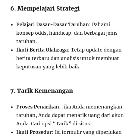
6. Mempelajari Strategi
Pelajari Dasar-Dasar Taruhan
: Pahami
konsep odds, handicap, dan berbagai jenis
taruhan.
Ikuti Berita Olahraga
: Tetap update dengan
berita terbaru dan analisis untuk membuat
keputusan yang lebih baik.
7. Tarik Kemenangan
Proses Penarikan
: Jika Anda memenangkan
taruhan, Anda dapat menarik uang dari akun
Anda. Cari opsi “Tarik” di situs.
Ikuti Prosedur
: Isi formulir yang diperlukan