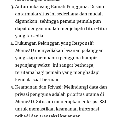
Antarmuka yang Ramah Pengguna: Desain
antarmuka situs ini sederhana dan mudah
digunakan, sehingga pemain pemula pun
dapat dengan mudah menjelajahi fitur-fitur
yang tersedia.
Dukungan Pelanggan yang Responsif:
Meme4D menyediakan layanan pelanggan
yang siap membantu pengguna hampir
sepanjang waktu. Ini sangat berharga,
terutama bagi pemain yang menghadapi
kendala saat bermain.
Keamanan dan Privasi: Melindungi data dan
privasi pengguna adalah prioritas utama di
Meme4D. Situs ini menerapkan enkripsi SSL
untuk memastikan keamanan informasi
pribadi dan transaksi keuangan.