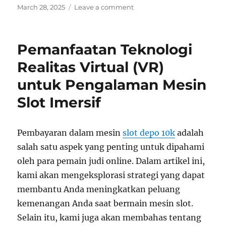
Posted
on
March 28, 2025
Leave a comment
on
Mengungkap
Dunia
Versace4D
Pemanfaatan Teknologi
dan
Slot:
Realitas Virtual (VR)
Pengalaman
untuk Pengalaman Mesin
Bermain
yang
Slot Imersif
Mengasyikkan
Pembayaran dalam mesin
slot depo 10k
adalah
salah satu aspek yang penting untuk dipahami
oleh para pemain judi online. Dalam artikel ini,
kami akan mengeksplorasi strategi yang dapat
membantu Anda meningkatkan peluang
kemenangan Anda saat bermain mesin slot.
Selain itu, kami juga akan membahas tentang