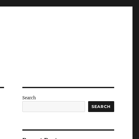
Search
SEARCH