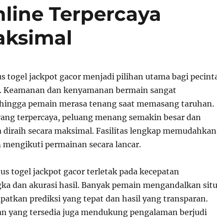
nline Terpercaya
aksimal
s togel jackpot gacor menjadi pilihan utama bagi pecint
ne. Keamanan dan kenyamanan bermain sangat
ehingga pemain merasa tenang saat memasang taruhan.
ang terpercaya, peluang menang semakin besar dan
 diraih secara maksimal. Fasilitas lengkap memudahkan
mengikuti permainan secara lancar.
us togel jackpot gacor terletak pada kecepatan
ka dan akurasi hasil. Banyak pemain mengandalkan sit
patkan prediksi yang tepat dan hasil yang transparan.
an yang tersedia juga mendukung pengalaman berjudi