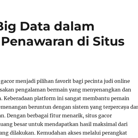
Big Data dalam
Penawaran di Situs
gacor menjadi pilihan favorit bagi pecinta judi online
asakan pengalaman bermain yang menyenangkan dan
 Keberadaan platform ini sangat membantu pemain
emenangan beruntun dengan sistem yang terpercaya da
. Dengan berbagai fitur menarik, situs gacor
uang besar untuk mendapatkan hasil maksimal dari
yang dilakukan. Kemudahan akses melalui perangkat