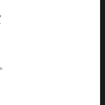
a
.
r.