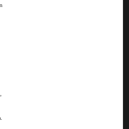
an
,
.