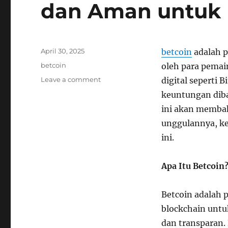
dan Aman untuk 
Posted
April 30, 2025
betcoin
adalah p
on
Tags
betcoin
oleh para pemai
on
Leave a comment
digital seperti
Betcoin:
keuntungan diba
Solusi
ini akan membah
Taruhan
Kripto
unggulannya, ke
Cepat
ini.
dan
Aman
untuk
Apa Itu Betcoin
Pemain
Indonesia
Betcoin adalah 
blockchain unt
dan transparan.