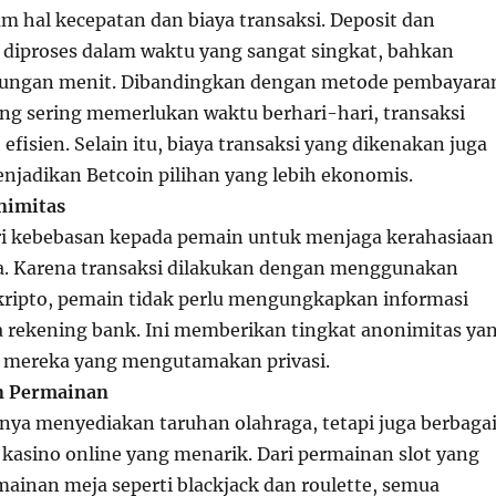
m hal kecepatan dan biaya transaksi. Deposit dan
 diproses dalam waktu yang sangat singkat, bahkan
tungan menit. Dibandingkan dengan metode pembayara
ng sering memerlukan waktu berhari-hari, transaksi
h efisien. Selain itu, biaya transaksi yang dikenakan juga
enjadikan Betcoin pilihan yang lebih ekonomis.
nimitas
i kebebasan kepada pemain untuk menjaga kerahasiaan
a. Karena transaksi dilakukan dengan menggunakan
ripto, pemain tidak perlu mengungkapkan informasi
ta rekening bank. Ini memberikan tingkat anonimitas ya
gi mereka yang mengutamakan privasi.
n Permainan
anya menyediakan taruhan olahraga, tetapi juga berbaga
 kasino online yang menarik. Dari permainan slot yang
mainan meja seperti blackjack dan roulette, semua