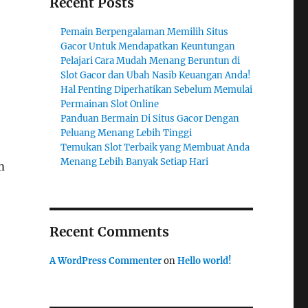
Recent Posts
Pemain Berpengalaman Memilih Situs
Gacor Untuk Mendapatkan Keuntungan
Pelajari Cara Mudah Menang Beruntun di
Slot Gacor dan Ubah Nasib Keuangan Anda!
Hal Penting Diperhatikan Sebelum Memulai
Permainan Slot Online
Panduan Bermain Di Situs Gacor Dengan
Peluang Menang Lebih Tinggi
Temukan Slot Terbaik yang Membuat Anda
Menang Lebih Banyak Setiap Hari
m
Recent Comments
A WordPress Commenter
on
Hello world!