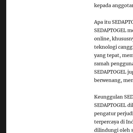
HK
kepada anggota
Terpercaya
yang
Sudah
Apa itu SEDAPT
Terbukti
SEDAPTOGEL mer
–
online, khusus
Cuma
SEDAPTOGEL
teknologi cangg
yang tepat, mem
ramah pengguna 
SEDAPTOGEL juga
berwenang, men
Keunggulan SED
SEDAPTOGEL dile
pengatur perjudi
terpercaya di In
dilindungi oleh 