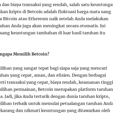
n dan biaya transaksi yang rendah, salah satu keuntung
an kripto di Betcoin adalah fluktuasi harga mata uang
rga Bitcoin atau Ethereum naik setelah Anda melakukan
aruhan Anda juga akan meningkat secara otomatis. Ini
ang keuntungan tambahan di luar hasil taruhan itu
ngapa Memilih Betcoin?
ilihan yang sangat tepat bagi siapa saja yang mencari
han yang cepat, aman, dan efisien. Dengan berbagai
rti transaksi yang cepat, biaya rendah, keamanan tinggi
ilihan permainan, Betcoin merupakan platform taruhan
a. Jadi, jika Anda tertarik dengan dunia taruhan kripto,
pilihan terbaik untuk memulai petualangan taruhan Anda
karang dan nikmati keuntungan yang ditawarkan oleh