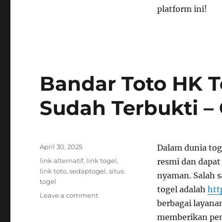
platform ini!
Bandar Toto HK T
Sudah Terbukti 
Posted
April 30, 2025
Dalam dunia tog
on
Tags
link alternatif
,
link togel
,
resmi dan dapat
link toto
,
sedaptogel
,
situs
nyaman. Salah s
togel
togel adalah
htt
on
Leave a comment
berbagai layana
Bandar
Toto
memberikan pen