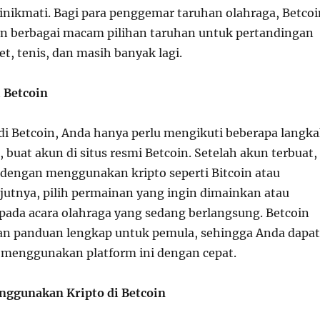
dinikmati. Bagi para penggemar taruhan olahraga, Betcoi
n berbagai macam pilihan taruhan untuk pertandingan
et, tenis, dan masih banyak lagi.
 Betcoin
i Betcoin, Anda hanya perlu mengikuti beberapa langk
buat akun di situs resmi Betcoin. Setelah akun terbuat,
 dengan menggunakan kripto seperti Bitcoin atau
jutnya, pilih permainan yang ingin dimainkan atau
pada acara olahraga yang sedang berlangsung. Betcoin
an panduan lengkap untuk pemula, sehingga Anda dapat
menggunakan platform ini dengan cepat.
ggunakan Kripto di Betcoin