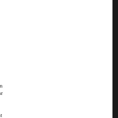
an
ar
t