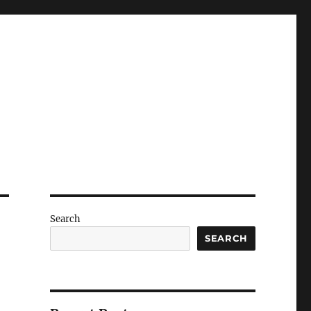
Search
SEARCH