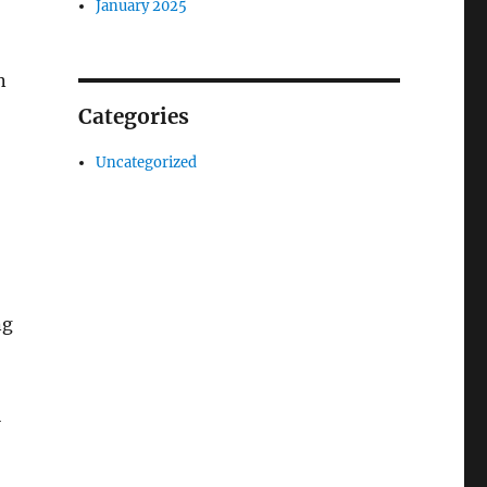
January 2025
n
Categories
Uncategorized
ng
i