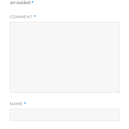
are marked
*
COMMENT
*
NAME
*