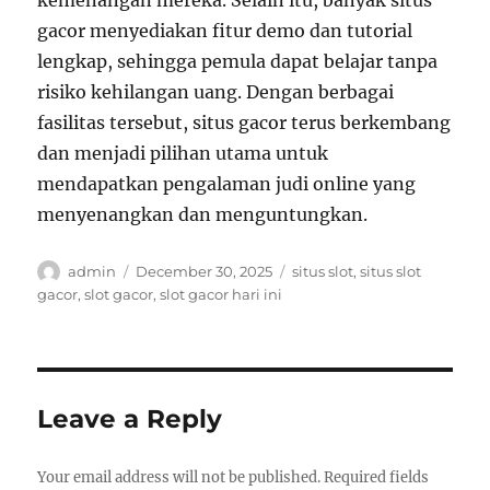
kemenangan mereka. Selain itu, banyak situs
gacor menyediakan fitur demo dan tutorial
lengkap, sehingga pemula dapat belajar tanpa
risiko kehilangan uang. Dengan berbagai
fasilitas tersebut, situs gacor terus berkembang
dan menjadi pilihan utama untuk
mendapatkan pengalaman judi online yang
menyenangkan dan menguntungkan.
Author
Posted
Tags
admin
December 30, 2025
situs slot
,
situs slot
on
gacor
,
slot gacor
,
slot gacor hari ini
Leave a Reply
Your email address will not be published.
Required fields