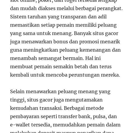
slot online, poker, dan togel tersedia lengkap
dan mudah diakses melalui berbagai perangkat.
Sistem taruhan yang transparan dan adil
memastikan setiap pemain memiliki peluang
yang sama untuk menang. Banyak situs gacor
juga menawarkan bonus dan promosi menarik
guna meningkatkan peluang kemenangan dan
menambah semangat bermain. Hal ini
membuat pemain semakin betah dan terus
kembali untuk mencoba peruntungan mereka.
Selain menawarkan peluang menang yang
tinggi, situs gacor juga mengutamakan
kemudahan transaksi. Berbagai metode
pembayaran seperti transfer bank, pulsa, dan
e-wallet tersedia, memudahkan pemain dalam