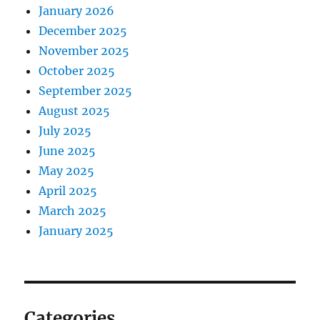
January 2026
December 2025
November 2025
October 2025
September 2025
August 2025
July 2025
June 2025
May 2025
April 2025
March 2025
January 2025
Categories