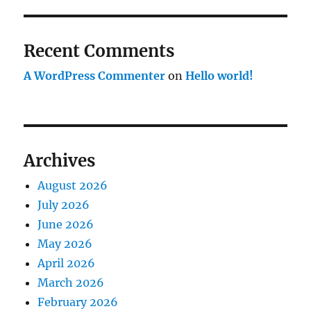
Recent Comments
A WordPress Commenter
on
Hello world!
Archives
August 2026
July 2026
June 2026
May 2026
April 2026
March 2026
February 2026