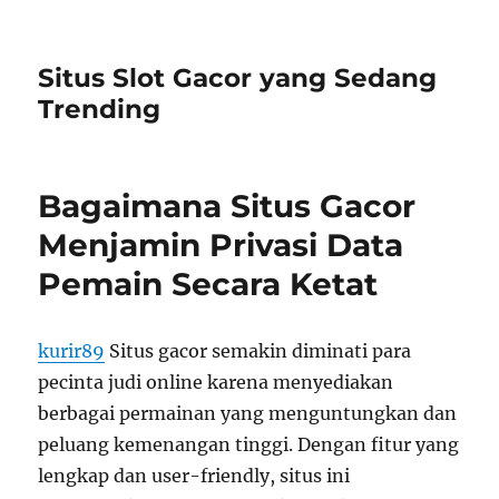
Situs Slot Gacor yang Sedang
Trending
Bagaimana Situs Gacor
Menjamin Privasi Data
Pemain Secara Ketat
kurir89
Situs gacor semakin diminati para
pecinta judi online karena menyediakan
berbagai permainan yang menguntungkan dan
peluang kemenangan tinggi. Dengan fitur yang
lengkap dan user-friendly, situs ini