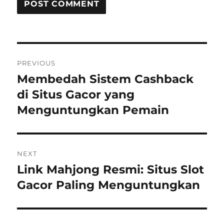
Post
PREVIOUS
navigation
Membedah Sistem Cashback
Previous
post:
di Situs Gacor yang
Menguntungkan Pemain
NEXT
Link Mahjong Resmi: Situs Slot
Next
post:
Gacor Paling Menguntungkan