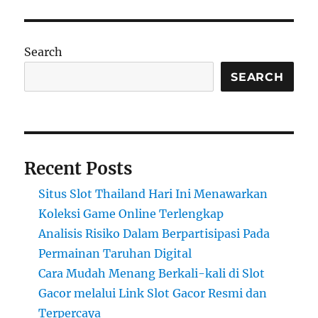
Search
SEARCH
Recent Posts
Situs Slot Thailand Hari Ini Menawarkan
Koleksi Game Online Terlengkap
Analisis Risiko Dalam Berpartisipasi Pada
Permainan Taruhan Digital
Cara Mudah Menang Berkali-kali di Slot
Gacor melalui Link Slot Gacor Resmi dan
Terpercaya