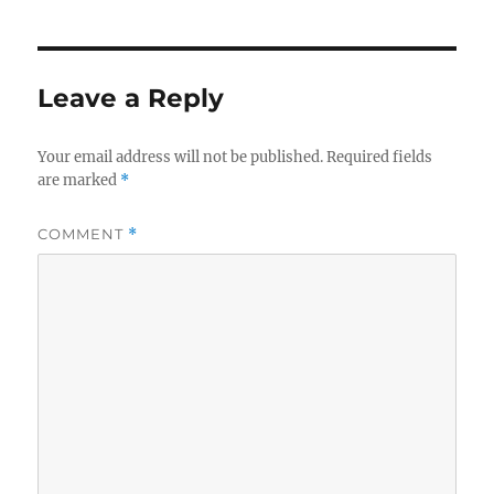
Leave a Reply
Your email address will not be published.
Required fields
are marked
*
COMMENT
*