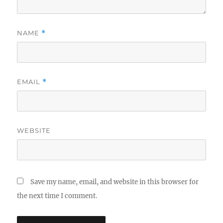
NAME
*
EMAIL
*
WEBSITE
Save my name, email, and website in this browser for
the next time I comment.