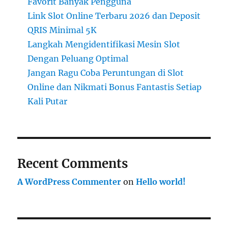
Favorit Banyak Pengguna
Link Slot Online Terbaru 2026 dan Deposit
QRIS Minimal 5K
Langkah Mengidentifikasi Mesin Slot
Dengan Peluang Optimal
Jangan Ragu Coba Peruntungan di Slot
Online dan Nikmati Bonus Fantastis Setiap
Kali Putar
Recent Comments
A WordPress Commenter
on
Hello world!