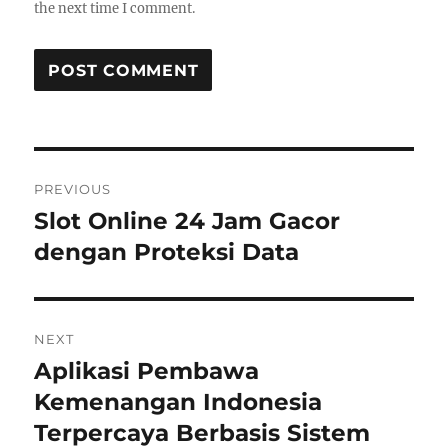
the next time I comment.
Post
PREVIOUS
navigation
Slot Online 24 Jam Gacor
Previous
post:
dengan Proteksi Data
NEXT
Aplikasi Pembawa
Next
post:
Kemenangan Indonesia
Terpercaya Berbasis Sistem