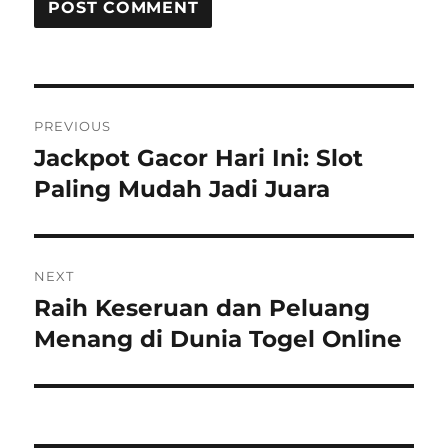
Post
PREVIOUS
navigation
Jackpot Gacor Hari Ini: Slot
Previous
post:
Paling Mudah Jadi Juara
NEXT
Raih Keseruan dan Peluang
Next
post:
Menang di Dunia Togel Online