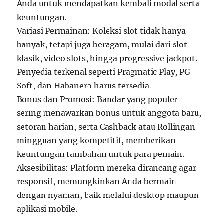
Anda untuk mendapatkan kembali modal serta
keuntungan.
Variasi Permainan: Koleksi slot tidak hanya
banyak, tetapi juga beragam, mulai dari slot
klasik, video slots, hingga progressive jackpot.
Penyedia terkenal seperti Pragmatic Play, PG
Soft, dan Habanero harus tersedia.
Bonus dan Promosi: Bandar yang populer
sering menawarkan bonus untuk anggota baru,
setoran harian, serta Cashback atau Rollingan
mingguan yang kompetitif, memberikan
keuntungan tambahan untuk para pemain.
Aksesibilitas: Platform mereka dirancang agar
responsif, memungkinkan Anda bermain
dengan nyaman, baik melalui desktop maupun
aplikasi mobile.