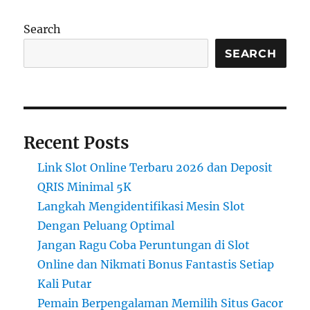
Search
SEARCH
Recent Posts
Link Slot Online Terbaru 2026 dan Deposit
QRIS Minimal 5K
Langkah Mengidentifikasi Mesin Slot
Dengan Peluang Optimal
Jangan Ragu Coba Peruntungan di Slot
Online dan Nikmati Bonus Fantastis Setiap
Kali Putar
Pemain Berpengalaman Memilih Situs Gacor