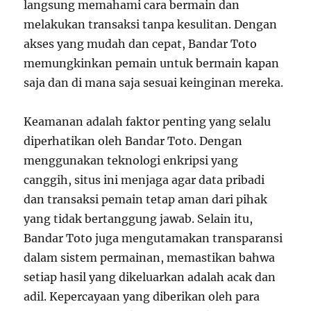
langsung memahami cara bermain dan
melakukan transaksi tanpa kesulitan. Dengan
akses yang mudah dan cepat, Bandar Toto
memungkinkan pemain untuk bermain kapan
saja dan di mana saja sesuai keinginan mereka.
Keamanan adalah faktor penting yang selalu
diperhatikan oleh Bandar Toto. Dengan
menggunakan teknologi enkripsi yang
canggih, situs ini menjaga agar data pribadi
dan transaksi pemain tetap aman dari pihak
yang tidak bertanggung jawab. Selain itu,
Bandar Toto juga mengutamakan transparansi
dalam sistem permainan, memastikan bahwa
setiap hasil yang dikeluarkan adalah acak dan
adil. Kepercayaan yang diberikan oleh para