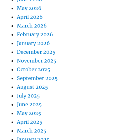
May 2026
April 2026
March 2026
February 2026
January 2026
December 2025
November 2025
October 2025
September 2025
August 2025
July 2025
June 2025
May 2025
April 2025
March 2025
January 2025