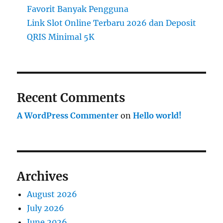
Favorit Banyak Pengguna
Link Slot Online Terbaru 2026 dan Deposit
QRIS Minimal 5K
Recent Comments
A WordPress Commenter
on
Hello world!
Archives
August 2026
July 2026
June 2026