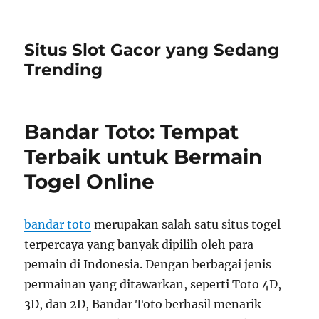
Situs Slot Gacor yang Sedang
Trending
Bandar Toto: Tempat
Terbaik untuk Bermain
Togel Online
bandar toto
merupakan salah satu situs togel
terpercaya yang banyak dipilih oleh para
pemain di Indonesia. Dengan berbagai jenis
permainan yang ditawarkan, seperti Toto 4D,
3D, dan 2D, Bandar Toto berhasil menarik