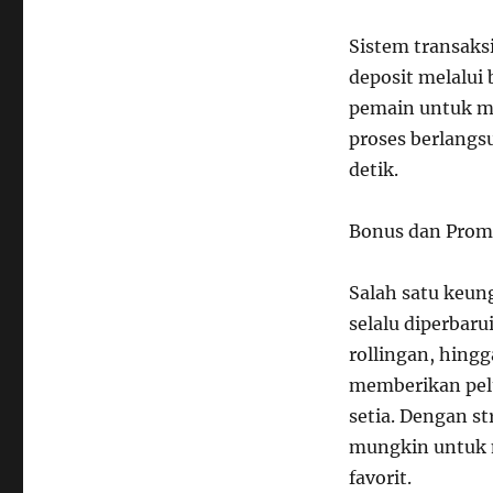
Sistem transaks
deposit melalui
pemain untuk me
proses berlangs
detik.
Bonus dan Promo
Salah satu keun
selalu diperbaru
rollingan, hing
memberikan pel
setia. Dengan st
mungkin untuk 
favorit.