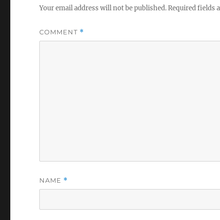
Your email address will not be published.
Required fields
COMMENT
*
NAME
*