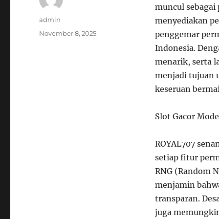
muncul sebagai 
Author
admin
menyediakan pen
Posted
November 8, 2025
penggemar perm
on
Indonesia. Den
menarik, serta 
menjadi tujuan 
keseruan bermai
Slot Gacor Mode
ROYAL707 senan
setiap fitur pe
RNG (Random Num
menjamin bahwa 
transparan. Des
juga memungkin