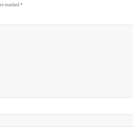
 are marked
*