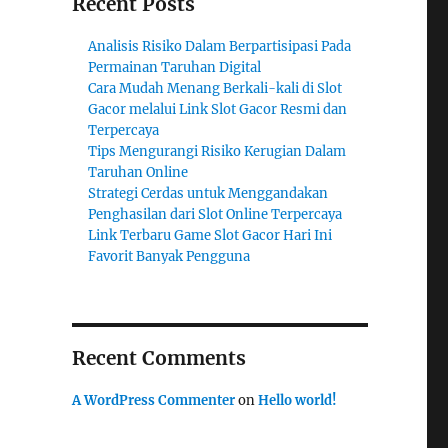
Recent Posts
Analisis Risiko Dalam Berpartisipasi Pada
Permainan Taruhan Digital
Cara Mudah Menang Berkali-kali di Slot
Gacor melalui Link Slot Gacor Resmi dan
Terpercaya
Tips Mengurangi Risiko Kerugian Dalam
Taruhan Online
Strategi Cerdas untuk Menggandakan
Penghasilan dari Slot Online Terpercaya
Link Terbaru Game Slot Gacor Hari Ini
Favorit Banyak Pengguna
Recent Comments
A WordPress Commenter
on
Hello world!