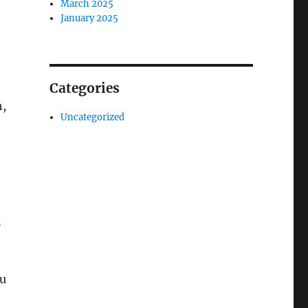
March 2025
January 2025
Categories
h,
Uncategorized
i
tu