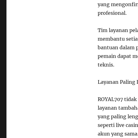
yang mengonfirm
profesional.
Tim layanan pel
membantu setia
bantuan dalam p
pemain dapat m
teknis.
Layanan Paling
ROYAL707 tidak 
layanan tambaha
yang paling le
seperti live cas
akun yang sama