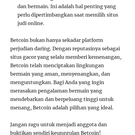
dan bermain. Ini adalah hal penting yang
perlu dipertimbangkan saat memilih situs
judi online.
Betcoin bukan hanya sekadar platform
perjudian daring. Dengan reputasinya sebagai
situs gacor yang selalu memberi kemenangan,
Betcoin telah menciptakan lingkungan
bermain yang aman, menyenangkan, dan
menguntungkan. Bagi Anda yang ingin
merasakan pengalaman bermain yang
mendebarkan dan berpeluang tinggi untuk
menang, Betcoin adalah pilihan yang ideal.
Jangan ragu untuk menjadi anggota dan
buktikan sendiri keunggulan Betcoin!