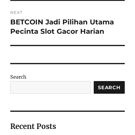
NEXT
BETCOIN Jadi Pilihan Utama
Next
post:
Pecinta Slot Gacor Harian
Search
SEARCH
Recent Posts