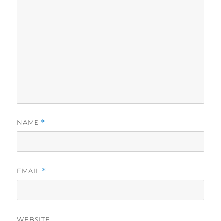
NAME
*
EMAIL
*
WEBSITE