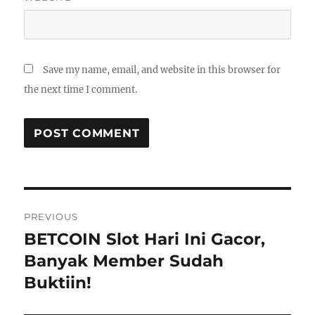
Save my name, email, and website in this browser for
the next time I comment.
Post
PREVIOUS
navigation
BETCOIN Slot Hari Ini Gacor,
Previous
post:
Banyak Member Sudah
Buktiin!