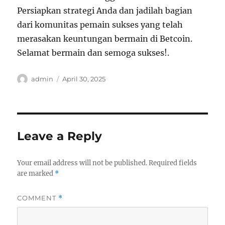
Persiapkan strategi Anda dan jadilah bagian
dari komunitas pemain sukses yang telah
merasakan keuntungan bermain di Betcoin.
Selamat bermain dan semoga sukses!.
Author
Posted
admin
April 30, 2025
on
Leave a Reply
Your email address will not be published.
Required fields
are marked
*
COMMENT
*