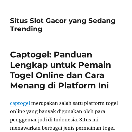
Situs Slot Gacor yang Sedang
Trending
Captogel: Panduan
Lengkap untuk Pemain
Togel Online dan Cara
Menang di Platform Ini
captogel
merupakan salah satu platform togel
online yang banyak digunakan oleh para
penggemar judi di Indonesia. Situs ini
menawarkan berbagai jenis permainan togel