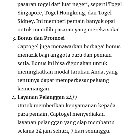
pasaran togel dari luar negeri, seperti Togel
Singapore, Togel Hongkong, dan Togel
Sidney. Ini memberi pemain banyak opsi
untuk memilih pasaran yang mereka sukai.
Bonus dan Promosi
Captogel juga menawarkan berbagai bonus
menarik bagi anggota baru dan pemain
setia. Bonus ini bisa digunakan untuk
meningkatkan modal taruhan Anda, yang
tentunya dapat memperbesar peluang
kemenangan.
Layanan Pelanggan 24/7
Untuk memberikan kenyamanan kepada
para pemain, Captogel menyediakan
layanan pelanggan yang siap membantu
selama 24 jam sehari, 7 hari seminggu.