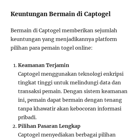
Keuntungan Bermain di Captogel
Bermain di Captogel memberikan sejumlah
keuntungan yang menjadikannya platform
pilihan para pemain togel online:
Keamanan Terjamin
Captogel menggunakan teknologi enkripsi
tingkat tinggi untuk melindungi data dan
transaksi pemain. Dengan sistem keamanan
ini, pemain dapat bermain dengan tenang
tanpa khawatir akan kebocoran informasi
pribadi.
Pilihan Pasaran Lengkap
Captogel menyediakan berbagai pilihan