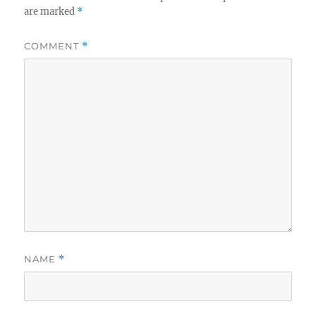
are marked
*
COMMENT
*
NAME
*