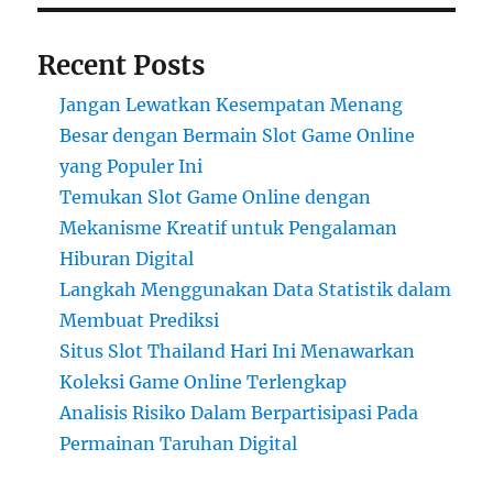
Recent Posts
Jangan Lewatkan Kesempatan Menang
Besar dengan Bermain Slot Game Online
yang Populer Ini
Temukan Slot Game Online dengan
Mekanisme Kreatif untuk Pengalaman
Hiburan Digital
Langkah Menggunakan Data Statistik dalam
Membuat Prediksi
Situs Slot Thailand Hari Ini Menawarkan
Koleksi Game Online Terlengkap
Analisis Risiko Dalam Berpartisipasi Pada
Permainan Taruhan Digital