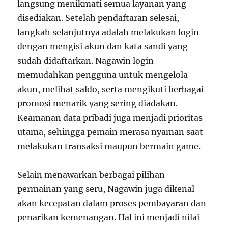
langsung menikmati semua layanan yang
disediakan. Setelah pendaftaran selesai,
langkah selanjutnya adalah melakukan login
dengan mengisi akun dan kata sandi yang
sudah didaftarkan. Nagawin login
memudahkan pengguna untuk mengelola
akun, melihat saldo, serta mengikuti berbagai
promosi menarik yang sering diadakan.
Keamanan data pribadi juga menjadi prioritas
utama, sehingga pemain merasa nyaman saat
melakukan transaksi maupun bermain game.
Selain menawarkan berbagai pilihan
permainan yang seru, Nagawin juga dikenal
akan kecepatan dalam proses pembayaran dan
penarikan kemenangan. Hal ini menjadi nilai