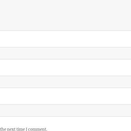
 the next time I comment.