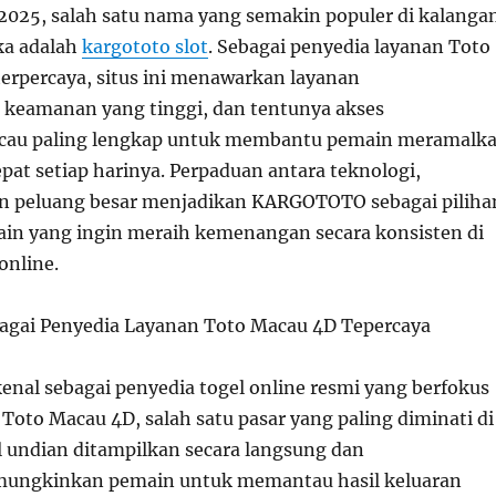
2025, salah satu nama yang semakin populer di kalanga
a adalah
kargototo slot
. Sebagai penyedia layanan Toto
erpercaya, situs ini menawarkan layanan
 keamanan yang tinggi, dan tentunya akses
acau paling lengkap untuk membantu pemain meramalk
pat setiap harinya. Perpaduan antara teknologi,
an peluang besar menjadikan KARGOTOTO sebagai piliha
in yang ingin meraih kemenangan secara konsisten di
online.
agai Penyedia Layanan Toto Macau 4D Tepercaya
al sebagai penyedia togel online resmi yang berfokus
Toto Macau 4D, salah satu pasar yang paling diminati di
il undian ditampilkan secara langsung dan
mungkinkan pemain untuk memantau hasil keluaran