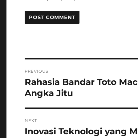
Post
PREVIOUS
navigation
Rahasia Bandar Toto Ma
Previous
post:
Angka Jitu
NEXT
Inovasi Teknologi yang 
Next