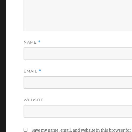
NAME
*
EMAIL
*
WEBSITE
Save my name, email, and website in this browser for