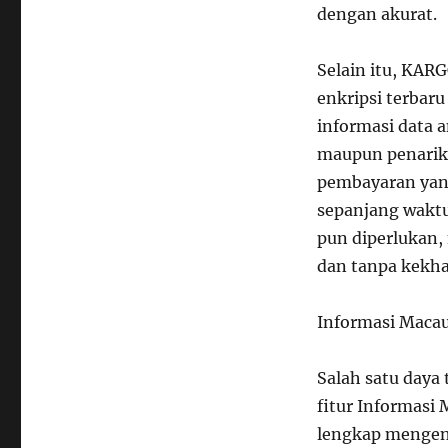
dengan akurat.
Selain itu, KA
enkripsi terbar
informasi data a
maupun penarik
pembayaran yan
sepanjang wakt
pun diperlukan
dan tanpa kekha
Informasi Maca
Salah satu daya
fitur Informasi
lengkap mengena