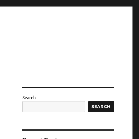
Search
SEARCH