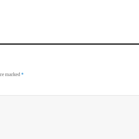
 are marked
*