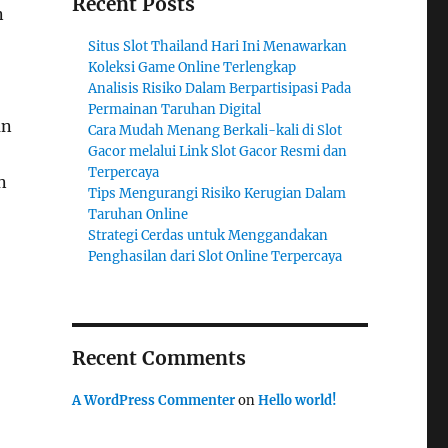
Recent Posts
n
Situs Slot Thailand Hari Ini Menawarkan
Koleksi Game Online Terlengkap
Analisis Risiko Dalam Berpartisipasi Pada
Permainan Taruhan Digital
an
Cara Mudah Menang Berkali-kali di Slot
Gacor melalui Link Slot Gacor Resmi dan
Terpercaya
n
Tips Mengurangi Risiko Kerugian Dalam
Taruhan Online
Strategi Cerdas untuk Menggandakan
Penghasilan dari Slot Online Terpercaya
Recent Comments
A WordPress Commenter
on
Hello world!