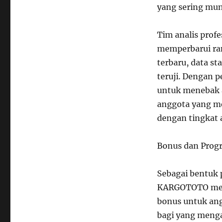
yang sering mun
Tim analis prof
memperbarui ram
terbaru, data st
teruji. Dengan 
untuk menebak a
anggota yang m
dengan tingkat a
Bonus dan Prog
Sebagai bentuk 
KARGOTOTO mena
bonus untuk ang
bagi yang menga