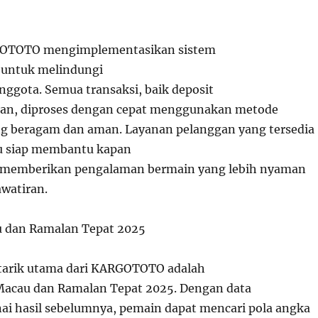
RGOTOTO mengimplementasikan sistem
u untuk melindungi
nggota. Semua transaksi, baik deposit
an, diproses dengan cepat menggunakan metode
g beragam dan aman. Layanan pelanggan yang tersedia
u siap membantu kapan
, memberikan pengalaman bermain yang lebih nyaman
watiran.
u dan Ramalan Tepat 2025
 tarik utama dari KARGOTOTO adalah
 Macau dan Ramalan Tepat 2025. Dengan data
i hasil sebelumnya, pemain dapat mencari pola angka