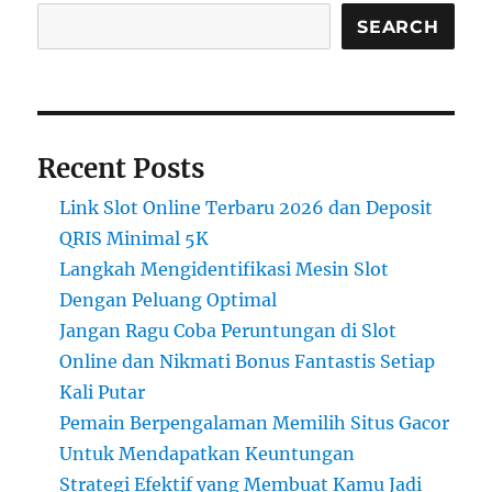
SEARCH
Recent Posts
Link Slot Online Terbaru 2026 dan Deposit
QRIS Minimal 5K
Langkah Mengidentifikasi Mesin Slot
Dengan Peluang Optimal
Jangan Ragu Coba Peruntungan di Slot
Online dan Nikmati Bonus Fantastis Setiap
Kali Putar
Pemain Berpengalaman Memilih Situs Gacor
Untuk Mendapatkan Keuntungan
Strategi Efektif yang Membuat Kamu Jadi