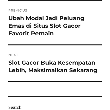
Post
PREVIOUS
navigation
Ubah Modal Jadi Peluang
Previous
post:
Emas di Situs Slot Gacor
Favorit Pemain
NEXT
Slot Gacor Buka Kesempatan
Next
post:
Lebih, Maksimalkan Sekarang
Search