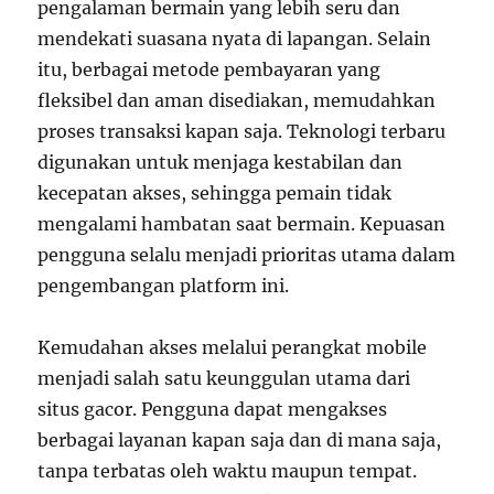
pengalaman bermain yang lebih seru dan
mendekati suasana nyata di lapangan. Selain
itu, berbagai metode pembayaran yang
fleksibel dan aman disediakan, memudahkan
proses transaksi kapan saja. Teknologi terbaru
digunakan untuk menjaga kestabilan dan
kecepatan akses, sehingga pemain tidak
mengalami hambatan saat bermain. Kepuasan
pengguna selalu menjadi prioritas utama dalam
pengembangan platform ini.
Kemudahan akses melalui perangkat mobile
menjadi salah satu keunggulan utama dari
situs gacor. Pengguna dapat mengakses
berbagai layanan kapan saja dan di mana saja,
tanpa terbatas oleh waktu maupun tempat.