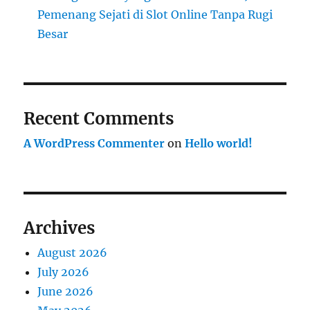
Pemenang Sejati di Slot Online Tanpa Rugi
Besar
Recent Comments
A WordPress Commenter
on
Hello world!
Archives
August 2026
July 2026
June 2026