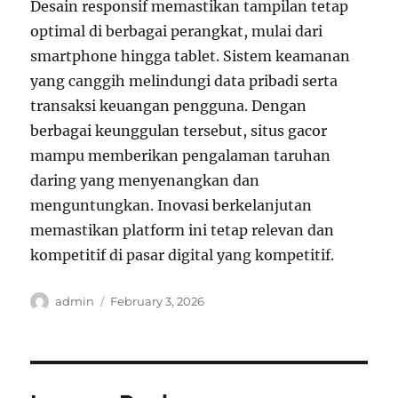
Desain responsif memastikan tampilan tetap
optimal di berbagai perangkat, mulai dari
smartphone hingga tablet. Sistem keamanan
yang canggih melindungi data pribadi serta
transaksi keuangan pengguna. Dengan
berbagai keunggulan tersebut, situs gacor
mampu memberikan pengalaman taruhan
daring yang menyenangkan dan
menguntungkan. Inovasi berkelanjutan
memastikan platform ini tetap relevan dan
kompetitif di pasar digital yang kompetitif.
Author
Posted
admin
February 3, 2026
on