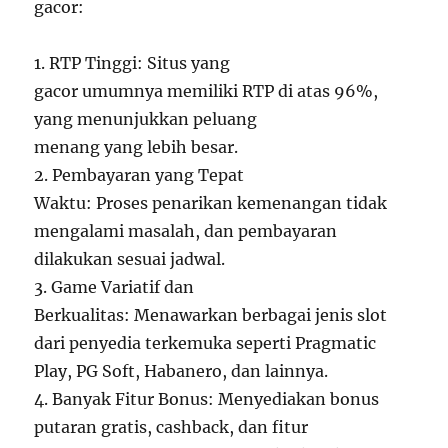
gacor:
1. RTP Tinggi: Situs yang
gacor umumnya memiliki RTP di atas 96%,
yang menunjukkan peluang
menang yang lebih besar.
2. Pembayaran yang Tepat
Waktu: Proses penarikan kemenangan tidak
mengalami masalah, dan pembayaran
dilakukan sesuai jadwal.
3. Game Variatif dan
Berkualitas: Menawarkan berbagai jenis slot
dari penyedia terkemuka seperti Pragmatic
Play, PG Soft, Habanero, dan lainnya.
4. Banyak Fitur Bonus: Menyediakan bonus
putaran gratis, cashback, dan fitur