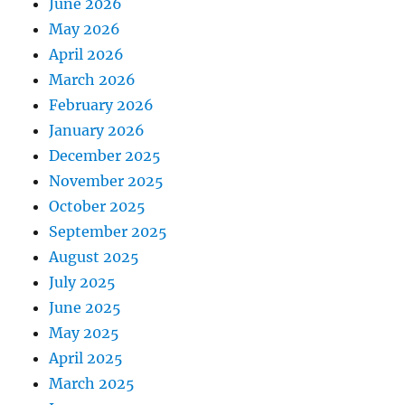
June 2026
May 2026
April 2026
March 2026
February 2026
January 2026
December 2025
November 2025
October 2025
September 2025
August 2025
July 2025
June 2025
May 2025
April 2025
March 2025