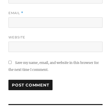
EMAIL
*
WEBSITE
Save my name, email, and website in this browser for
the next time I comment.
Post