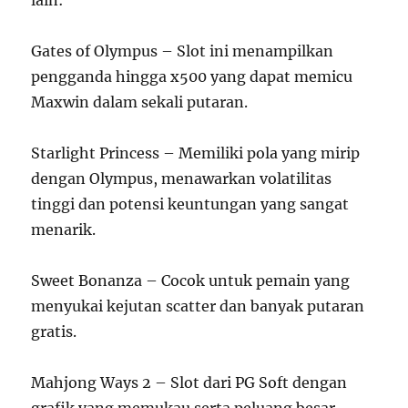
lain:
Gates of Olympus – Slot ini menampilkan
pengganda hingga x500 yang dapat memicu
Maxwin dalam sekali putaran.
Starlight Princess – Memiliki pola yang mirip
dengan Olympus, menawarkan volatilitas
tinggi dan potensi keuntungan yang sangat
menarik.
Sweet Bonanza – Cocok untuk pemain yang
menyukai kejutan scatter dan banyak putaran
gratis.
Mahjong Ways 2 – Slot dari PG Soft dengan