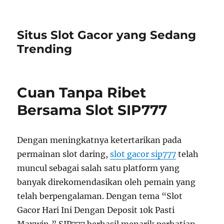
Situs Slot Gacor yang Sedang
Trending
Cuan Tanpa Ribet
Bersama Slot SIP777
Dengan meningkatnya ketertarikan pada
permainan slot daring,
slot gacor sip777
telah
muncul sebagai salah satu platform yang
banyak direkomendasikan oleh pemain yang
telah berpengalaman. Dengan tema “Slot
Gacor Hari Ini Dengan Deposit 10k Pasti