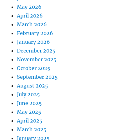
May 2026
April 2026
March 2026
February 2026
January 2026
December 2025
November 2025
October 2025
September 2025
August 2025
July 2025
June 2025
May 2025
April 2025
March 2025
January 2025