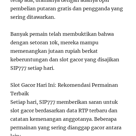
tetap ada, utamanya dengan adanya opsi
pembelian putaran gratis dan pengganda yang
sering ditawarkan.
Banyak pemain telah membuktikan bahwa
dengan setoran 10k, mereka mampu
memenangkan jutaan rupiah berkat
keberuntungan dan slot gacor yang disajikan
SIP777 setiap hari.
Slot Gacor Hari Ini: Rekomendasi Permainan
Terbaik
Setiap hari, SIP777 memberikan saran untuk
slot gacor berdasarkan data RTP terbaru dan
catatan kemenangan anggotanya. Beberapa
permainan yang sering dianggap gacor antara