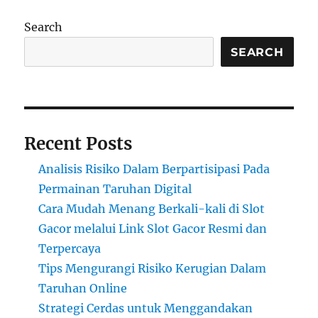
Search
SEARCH
Recent Posts
Analisis Risiko Dalam Berpartisipasi Pada
Permainan Taruhan Digital
Cara Mudah Menang Berkali-kali di Slot
Gacor melalui Link Slot Gacor Resmi dan
Terpercaya
Tips Mengurangi Risiko Kerugian Dalam
Taruhan Online
Strategi Cerdas untuk Menggandakan