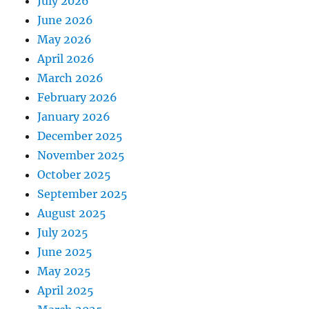
July 2026
June 2026
May 2026
April 2026
March 2026
February 2026
January 2026
December 2025
November 2025
October 2025
September 2025
August 2025
July 2025
June 2025
May 2025
April 2025