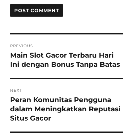
Post
PREVIOUS
navigation
Main Slot Gacor Terbaru Hari
Previous
post:
Ini dengan Bonus Tanpa Batas
NEXT
Peran Komunitas Pengguna
Next
post:
dalam Meningkatkan Reputasi
Situs Gacor