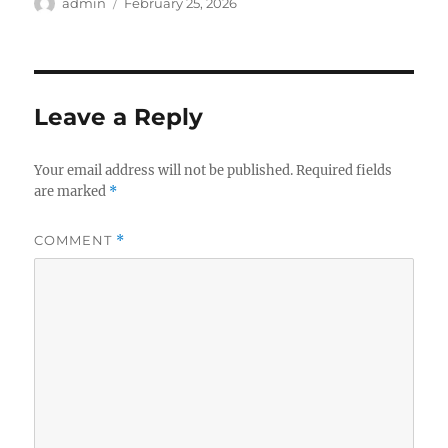
Author
Posted
admin
February 25, 2026
on
Leave a Reply
Your email address will not be published.
Required fields
are marked
*
COMMENT
*