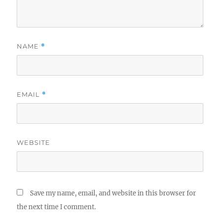
NAME
*
EMAIL
*
WEBSITE
Save my name, email, and website in this browser for
the next time I comment.