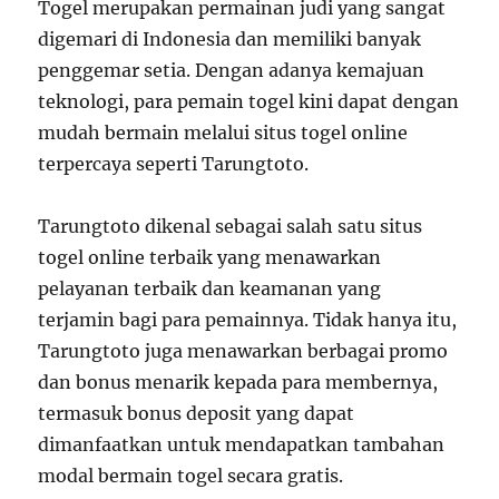
Togel merupakan permainan judi yang sangat
digemari di Indonesia dan memiliki banyak
penggemar setia. Dengan adanya kemajuan
teknologi, para pemain togel kini dapat dengan
mudah bermain melalui situs togel online
terpercaya seperti Tarungtoto.
Tarungtoto dikenal sebagai salah satu situs
togel online terbaik yang menawarkan
pelayanan terbaik dan keamanan yang
terjamin bagi para pemainnya. Tidak hanya itu,
Tarungtoto juga menawarkan berbagai promo
dan bonus menarik kepada para membernya,
termasuk bonus deposit yang dapat
dimanfaatkan untuk mendapatkan tambahan
modal bermain togel secara gratis.