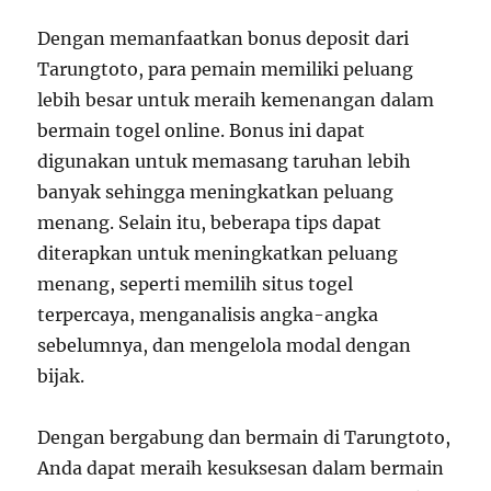
Dengan memanfaatkan bonus deposit dari
Tarungtoto, para pemain memiliki peluang
lebih besar untuk meraih kemenangan dalam
bermain togel online. Bonus ini dapat
digunakan untuk memasang taruhan lebih
banyak sehingga meningkatkan peluang
menang. Selain itu, beberapa tips dapat
diterapkan untuk meningkatkan peluang
menang, seperti memilih situs togel
terpercaya, menganalisis angka-angka
sebelumnya, dan mengelola modal dengan
bijak.
Dengan bergabung dan bermain di Tarungtoto,
Anda dapat meraih kesuksesan dalam bermain