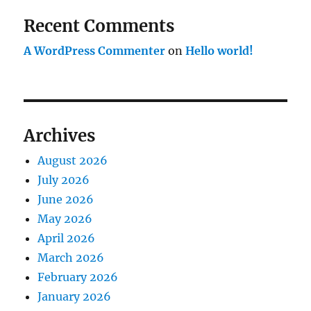
Recent Comments
A WordPress Commenter
on
Hello world!
Archives
August 2026
July 2026
June 2026
May 2026
April 2026
March 2026
February 2026
January 2026