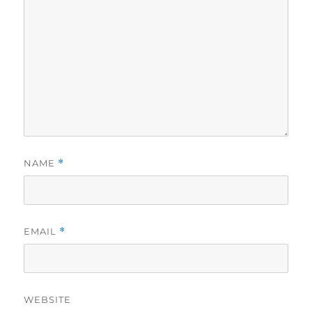
NAME
*
EMAIL
*
WEBSITE