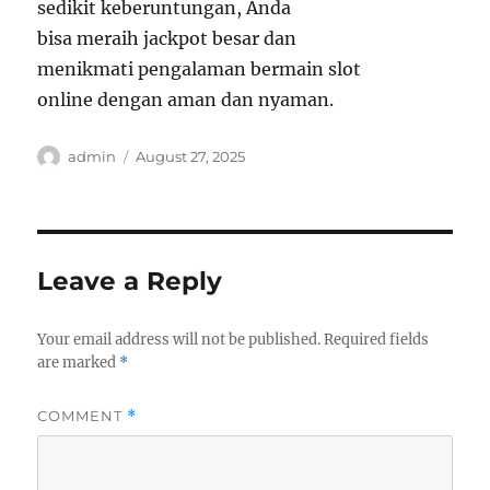
sedikit keberuntungan, Anda
bisa meraih jackpot besar dan
menikmati pengalaman bermain slot
online dengan aman dan nyaman.
Author
Posted
admin
August 27, 2025
on
Leave a Reply
Your email address will not be published.
Required fields
are marked
*
COMMENT
*