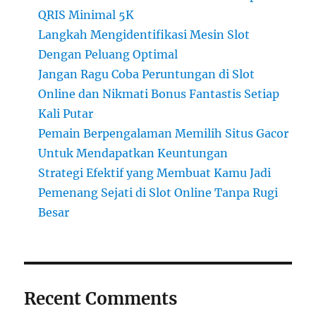
QRIS Minimal 5K
Langkah Mengidentifikasi Mesin Slot
Dengan Peluang Optimal
Jangan Ragu Coba Peruntungan di Slot
Online dan Nikmati Bonus Fantastis Setiap
Kali Putar
Pemain Berpengalaman Memilih Situs Gacor
Untuk Mendapatkan Keuntungan
Strategi Efektif yang Membuat Kamu Jadi
Pemenang Sejati di Slot Online Tanpa Rugi
Besar
Recent Comments