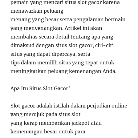
pemain yang mencari situs slot gacor karena
menawarkan peluang
menang yang besar serta pengalaman bermain
yang menyenangkan. Artikel ini akan
membahas secara detail tentang apa yang
dimaksud dengan situs slot gacor, ciri-ciri
situs yang dapat dipercaya, serta
tips dalam memilih situs yang tepat untuk
meningkatkan peluang kemenangan Anda.
Apa Itu Situs Slot Gacor?
Slot gacor adalah istilah dalam perjudian online
yang merujuk pada situs slot
yang kerap memberikan jackpot atau
kemenangan besar untuk para