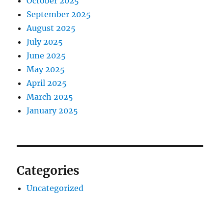
October 2025
September 2025
August 2025
July 2025
June 2025
May 2025
April 2025
March 2025
January 2025
Categories
Uncategorized