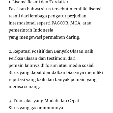
1. Lisensi Resmi dan Terdaftar
Pastikan bahwa situs tersebut memiliki lisensi
resmi dari lembaga pengatur perjudian
internasional seperti PAGCOR, MGA, atau
pemerintah Indonesia
yang mengawasi permainan daring.
2. Reputasi Positif dan Banyak Ulasan Baik
Periksa ulasan dan testimoni dari
pemain lainnya di forum atau media sosial.
Situs yang dapat diandalkan biasanya memiliki
reputasi yang baik dan banyak pemain yang
merasa senang.
3. Transaksi yang Mudah dan Cepat
Situs yang gacor umumnya