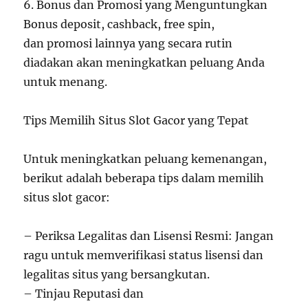
6. Bonus dan Promosi yang Menguntungkan
Bonus deposit, cashback, free spin,
dan promosi lainnya yang secara rutin
diadakan akan meningkatkan peluang Anda
untuk menang.
Tips Memilih Situs Slot Gacor yang Tepat
Untuk meningkatkan peluang kemenangan,
berikut adalah beberapa tips dalam memilih
situs slot gacor:
– Periksa Legalitas dan Lisensi Resmi: Jangan
ragu untuk memverifikasi status lisensi dan
legalitas situs yang bersangkutan.
– Tinjau Reputasi dan