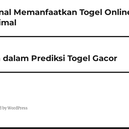
nal Memanfaatkan Togel Onlin
imal
 dalam Prediksi Togel Gacor
d by WordPress