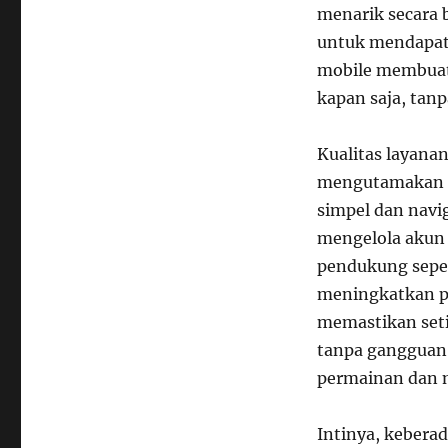
menarik secara 
untuk mendapat
mobile membuat 
kapan saja, tan
Kualitas layanan
mengutamakan 
simpel dan nav
mengelola akun 
pendukung seper
meningkatkan p
memastikan seti
tanpa gangguan.
permainan dan 
Intinya, kebera