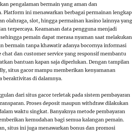
kan pengalaman bermain yang aman dan
 Platform ini menawarkan berbagai permainan lengkap
an olahraga, slot, hingga permainan kasino lainnya yan
dan terpercaya. Keamanan data pengguna menjadi
, sehingga pemain dapat merasa nyaman saat melakukan
n bermain tanpa khawatir adanya bocornya informasi
ive chat dan customer service yang responsif membantu
tkan bantuan kapan saja diperlukan. Dengan tampilan
ndly, situs gacor mampu memberikan kenyamanan
 beraktivitas di dalamnya.
ggulan dari situs gacor terletak pada sistem pembayaran
transparan. Proses deposit maupun withdraw dilakukan
 dalam waktu singkat. Banyaknya metode pembayaran
memberikan kemudahan bagi semua kalangan pemain.
n, situs ini juga menawarkan bonus dan promosi