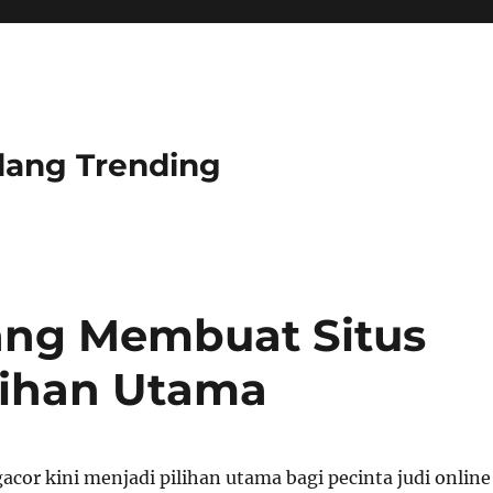
edang Trending
ang Membuat Situs
lihan Utama
gacor kini menjadi pilihan utama bagi pecinta judi online