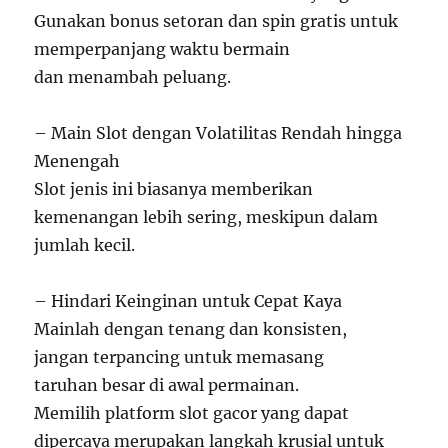
Gunakan bonus setoran dan spin gratis untuk
memperpanjang waktu bermain
dan menambah peluang.
– Main Slot dengan Volatilitas Rendah hingga
Menengah
Slot jenis ini biasanya memberikan
kemenangan lebih sering, meskipun dalam
jumlah kecil.
– Hindari Keinginan untuk Cepat Kaya
Mainlah dengan tenang dan konsisten,
jangan terpancing untuk memasang
taruhan besar di awal permainan.
Memilih platform slot gacor yang dapat
dipercaya merupakan langkah krusial untuk