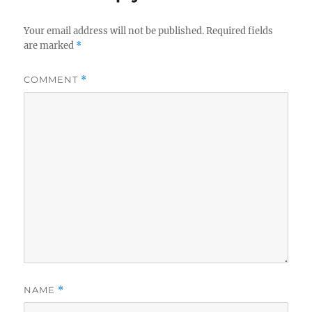
Your email address will not be published.
Required fields
are marked
*
COMMENT
*
NAME
*