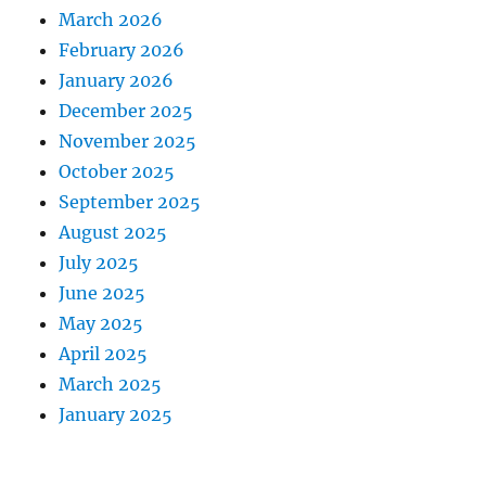
March 2026
February 2026
January 2026
December 2025
November 2025
October 2025
September 2025
August 2025
July 2025
June 2025
May 2025
April 2025
March 2025
January 2025