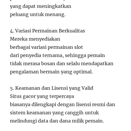
yang dapat meningkatkan
peluang untuk menang.
4. Variasi Permainan Berkualitas
Mereka menyediakan
berbagai variasi permainan slot
dari penyedia ternama, sehingga pemain
tidak merasa bosan dan selalu mendapatkan
pengalaman bermain yang optimal.
5. Keamanan dan Lisensi yang Valid
Situs gacor yang terpercaya
biasanya dilengkapi dengan lisensi resmi dan
sistem keamanan yang canggih untuk
melindungi data dan dana milik pemain.