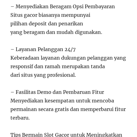
– Menyediakan Beragam Opsi Pembayaran
Situs gacor biasanya mempunyai
pilihan deposit dan penarikan
yang beragam dan mudah digunakan.
– Layanan Pelanggan 24/7
Keberadaan layanan dukungan pelanggan yang
responsif dan ramah merupakan tanda
dari situs yang profesional.
– Fasilitas Demo dan Pembaruan Fitur
Menyediakan kesempatan untuk mencoba
permainan secara gratis dan memperbarui fitur
terbaru.
Tips Bermain Slot Gacor untuk Meningkatkan