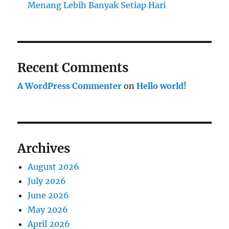
Menang Lebih Banyak Setiap Hari
Recent Comments
A WordPress Commenter
on
Hello world!
Archives
August 2026
July 2026
June 2026
May 2026
April 2026