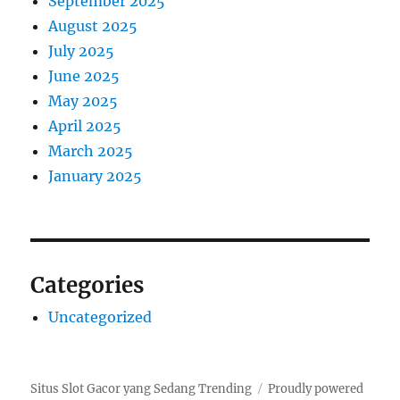
September 2025
August 2025
July 2025
June 2025
May 2025
April 2025
March 2025
January 2025
Categories
Uncategorized
Situs Slot Gacor yang Sedang Trending
Proudly powered