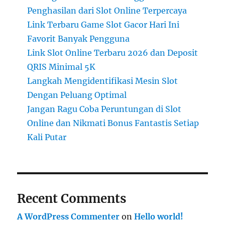
Penghasilan dari Slot Online Terpercaya
Link Terbaru Game Slot Gacor Hari Ini
Favorit Banyak Pengguna
Link Slot Online Terbaru 2026 dan Deposit
QRIS Minimal 5K
Langkah Mengidentifikasi Mesin Slot
Dengan Peluang Optimal
Jangan Ragu Coba Peruntungan di Slot
Online dan Nikmati Bonus Fantastis Setiap
Kali Putar
Recent Comments
A WordPress Commenter
on
Hello world!