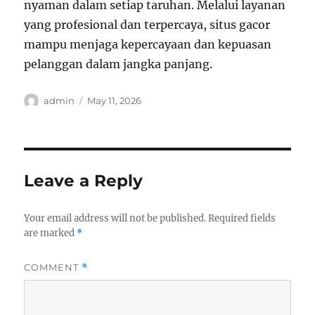
nyaman dalam setiap taruhan. Melalui layanan
yang profesional dan terpercaya, situs gacor
mampu menjaga kepercayaan dan kepuasan
pelanggan dalam jangka panjang.
Author
Posted
admin
May 11, 2026
on
Leave a Reply
Your email address will not be published.
Required fields
are marked
*
COMMENT
*