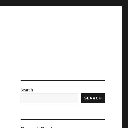
Search
SEARCH