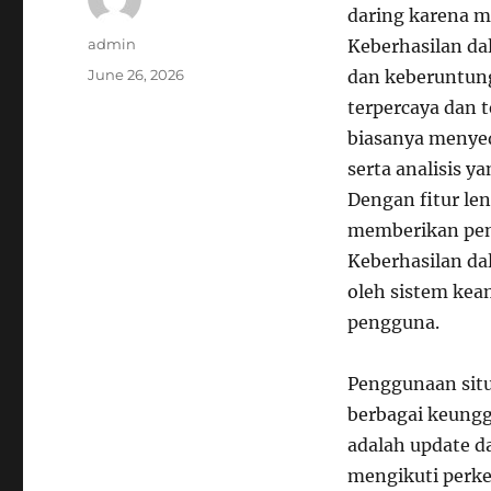
daring karena m
Author
admin
Keberhasilan da
Posted
June 26, 2026
dan keberuntung
on
terpercaya dan 
biasanya menyed
serta analisis 
Dengan fitur le
memberikan pe
Keberhasilan da
oleh sistem kea
pengguna.
Penggunaan situ
berbagai keunggu
adalah update 
mengikuti perke