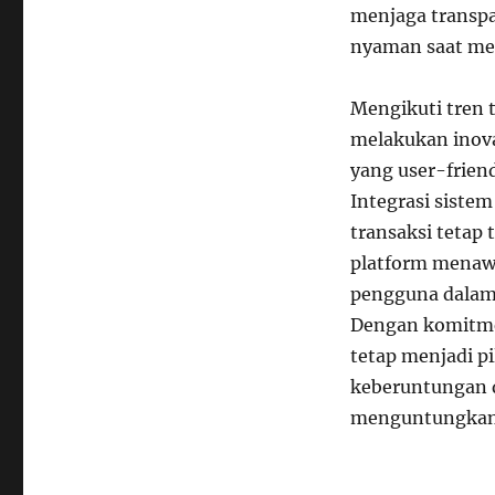
menjaga transpa
nyaman saat me
Mengikuti tren t
melakukan inov
yang user-frien
Integrasi siste
transaksi tetap 
platform menawa
pengguna dalam
Dengan komitmen
tetap menjadi p
keberuntungan d
menguntungkan