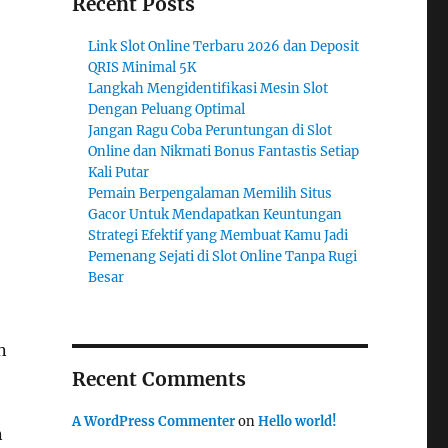
Recent Posts
Link Slot Online Terbaru 2026 dan Deposit
QRIS Minimal 5K
Langkah Mengidentifikasi Mesin Slot
Dengan Peluang Optimal
Jangan Ragu Coba Peruntungan di Slot
Online dan Nikmati Bonus Fantastis Setiap
Kali Putar
Pemain Berpengalaman Memilih Situs
Gacor Untuk Mendapatkan Keuntungan
Strategi Efektif yang Membuat Kamu Jadi
Pemenang Sejati di Slot Online Tanpa Rugi
Besar
n
Recent Comments
A WordPress Commenter
on
Hello world!
n