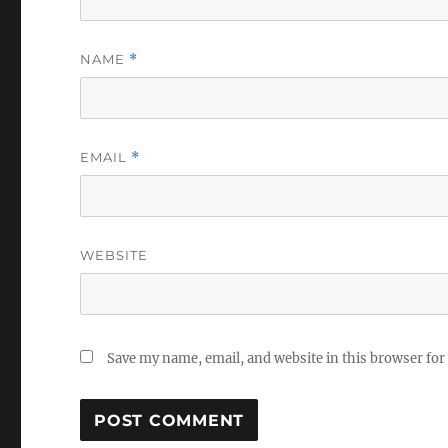
NAME
*
EMAIL
*
WEBSITE
Save my name, email, and website in this browser for