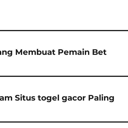
yang Membuat Pemain Bet
lam Situs togel gacor Paling