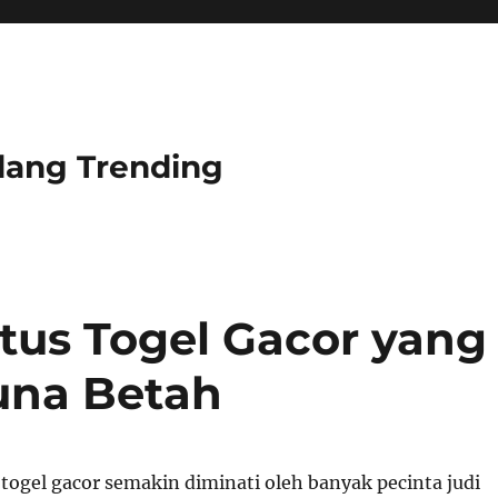
edang Trending
itus Togel Gacor yang
na Betah
 togel gacor semakin diminati oleh banyak pecinta judi