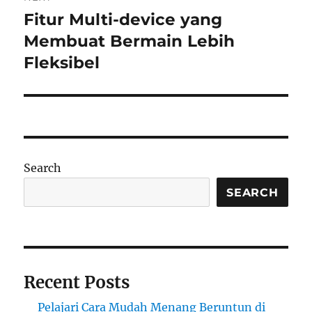
Fitur Multi-device yang
Next
post:
Membuat Bermain Lebih
Fleksibel
Search
SEARCH
Recent Posts
Pelajari Cara Mudah Menang Beruntun di