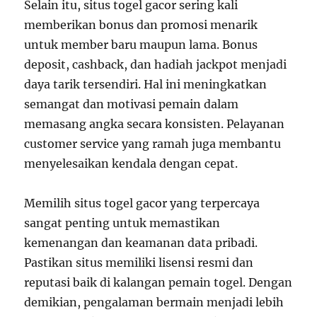
Selain itu, situs togel gacor sering kali
memberikan bonus dan promosi menarik
untuk member baru maupun lama. Bonus
deposit, cashback, dan hadiah jackpot menjadi
daya tarik tersendiri. Hal ini meningkatkan
semangat dan motivasi pemain dalam
memasang angka secara konsisten. Pelayanan
customer service yang ramah juga membantu
menyelesaikan kendala dengan cepat.
Memilih situs togel gacor yang terpercaya
sangat penting untuk memastikan
kemenangan dan keamanan data pribadi.
Pastikan situs memiliki lisensi resmi dan
reputasi baik di kalangan pemain togel. Dengan
demikian, pengalaman bermain menjadi lebih