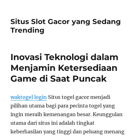
Situs Slot Gacor yang Sedang
Trending
Inovasi Teknologi dalam
Menjamin Ketersediaan
Game di Saat Puncak
waktogel login
Situs togel gacor menjadi
pilihan utama bagi para pecinta togel yang
ingin meraih kemenangan besar. Keunggulan
utama dari situs ini adalah tingkat
keberhasilan yang tinggi dan peluang menang