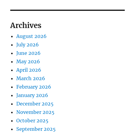
Archives
August 2026
July 2026
June 2026
May 2026
April 2026
March 2026
February 2026
January 2026
December 2025
November 2025
October 2025
September 2025