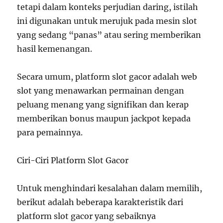
tetapi dalam konteks perjudian daring, istilah
ini digunakan untuk merujuk pada mesin slot
yang sedang “panas” atau sering memberikan
hasil kemenangan.
Secara umum, platform slot gacor adalah web
slot yang menawarkan permainan dengan
peluang menang yang signifikan dan kerap
memberikan bonus maupun jackpot kepada
para pemainnya.
Ciri-Ciri Platform Slot Gacor
Untuk menghindari kesalahan dalam memilih,
berikut adalah beberapa karakteristik dari
platform slot gacor yang sebaiknya