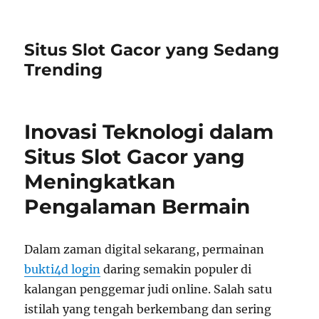
Situs Slot Gacor yang Sedang
Trending
Inovasi Teknologi dalam
Situs Slot Gacor yang
Meningkatkan
Pengalaman Bermain
Dalam zaman digital sekarang, permainan
bukti4d login
daring semakin populer di
kalangan penggemar judi online. Salah satu
istilah yang tengah berkembang dan sering