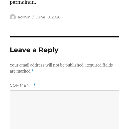
permainan.
Author
Posted
admin
June 18, 2026
on
Leave a Reply
Your email address will not be published.
Required fields
are marked
*
COMMENT
*