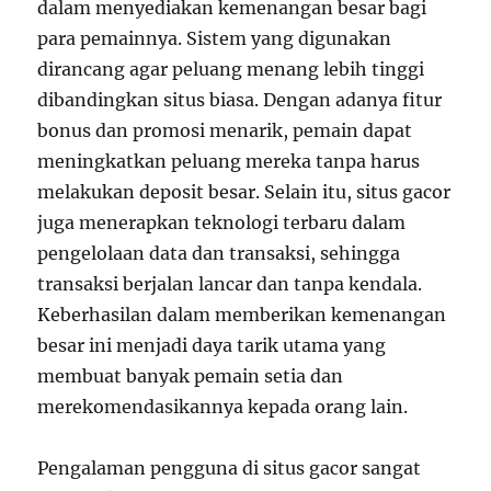
dalam menyediakan kemenangan besar bagi
para pemainnya. Sistem yang digunakan
dirancang agar peluang menang lebih tinggi
dibandingkan situs biasa. Dengan adanya fitur
bonus dan promosi menarik, pemain dapat
meningkatkan peluang mereka tanpa harus
melakukan deposit besar. Selain itu, situs gacor
juga menerapkan teknologi terbaru dalam
pengelolaan data dan transaksi, sehingga
transaksi berjalan lancar dan tanpa kendala.
Keberhasilan dalam memberikan kemenangan
besar ini menjadi daya tarik utama yang
membuat banyak pemain setia dan
merekomendasikannya kepada orang lain.
Pengalaman pengguna di situs gacor sangat