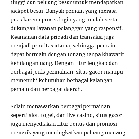
tinggi dan peluang besar untuk mendapatkan
jackpot besar. Banyak pemain yang merasa
puas karena proses login yang mudah serta
dukungan layanan pelanggan yang responsif.
Keamanan data pribadi dan transaksi juga
menjadi prioritas utama, sehingga pemain
dapat bermain dengan tenang tanpa khawatir
kehilangan uang. Dengan fitur lengkap dan
berbagai jenis permainan, situs gacor mampu
memenuhi kebutuhan berbagai kalangan
pemain dari berbagai daerah.
Selain menawarkan berbagai permainan
seperti slot, togel, dan live casino, situs gacor
juga menyediakan fitur bonus dan promosi
menarik yang meningkatkan peluang menang.