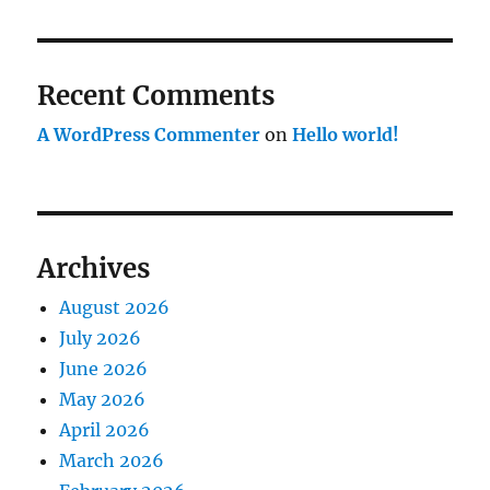
Recent Comments
A WordPress Commenter
on
Hello world!
Archives
August 2026
July 2026
June 2026
May 2026
April 2026
March 2026