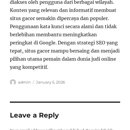
diakses oleh pengguna dari berbagai wilayah.
Konten yang relevan dan informatif membuat
situs gacor semakin dipercaya dan populer.
Penggunaan kata kunci secara alami dan tidak
berlebihan membantu meningkatkan
peringkat di Google. Dengan strategi SEO yang
tepat, situs gacor mampu bersaing dan menjadi
pilihan utama pemain dalam dunia judi online
yang kompetitif.
Author
Posted
admin
January 5, 2026
on
Leave a Reply