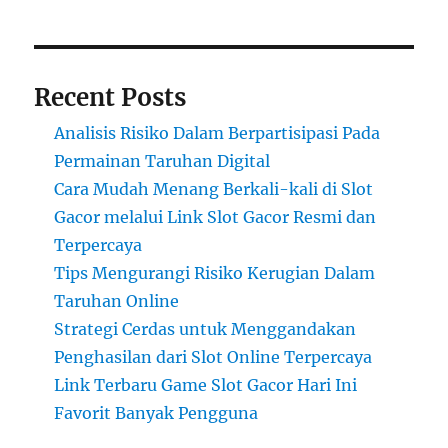
Recent Posts
Analisis Risiko Dalam Berpartisipasi Pada
Permainan Taruhan Digital
Cara Mudah Menang Berkali-kali di Slot
Gacor melalui Link Slot Gacor Resmi dan
Terpercaya
Tips Mengurangi Risiko Kerugian Dalam
Taruhan Online
Strategi Cerdas untuk Menggandakan
Penghasilan dari Slot Online Terpercaya
Link Terbaru Game Slot Gacor Hari Ini
Favorit Banyak Pengguna