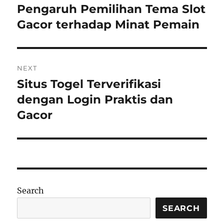
navigation
Pengaruh Pemilihan Tema Slot
Previous
post:
Gacor terhadap Minat Pemain
NEXT
Situs Togel Terverifikasi
Next
post:
dengan Login Praktis dan
Gacor
Search
SEARCH