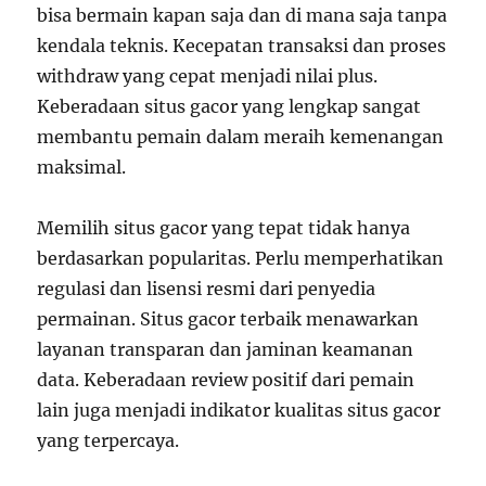
bisa bermain kapan saja dan di mana saja tanpa
kendala teknis. Kecepatan transaksi dan proses
withdraw yang cepat menjadi nilai plus.
Keberadaan situs gacor yang lengkap sangat
membantu pemain dalam meraih kemenangan
maksimal.
Memilih situs gacor yang tepat tidak hanya
berdasarkan popularitas. Perlu memperhatikan
regulasi dan lisensi resmi dari penyedia
permainan. Situs gacor terbaik menawarkan
layanan transparan dan jaminan keamanan
data. Keberadaan review positif dari pemain
lain juga menjadi indikator kualitas situs gacor
yang terpercaya.