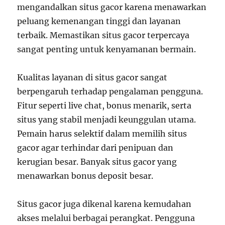
mengandalkan situs gacor karena menawarkan
peluang kemenangan tinggi dan layanan
terbaik. Memastikan situs gacor terpercaya
sangat penting untuk kenyamanan bermain.
Kualitas layanan di situs gacor sangat
berpengaruh terhadap pengalaman pengguna.
Fitur seperti live chat, bonus menarik, serta
situs yang stabil menjadi keunggulan utama.
Pemain harus selektif dalam memilih situs
gacor agar terhindar dari penipuan dan
kerugian besar. Banyak situs gacor yang
menawarkan bonus deposit besar.
Situs gacor juga dikenal karena kemudahan
akses melalui berbagai perangkat. Pengguna