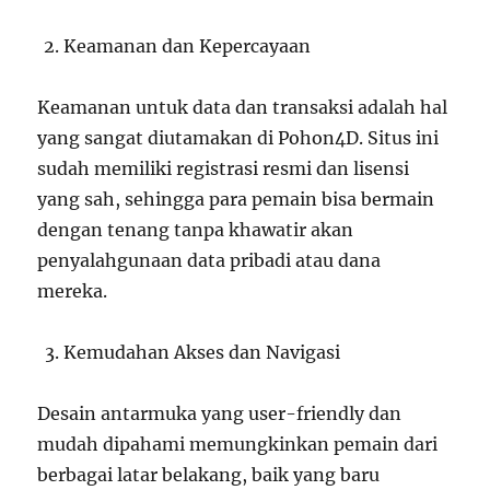
Keamanan dan Kepercayaan
Keamanan untuk data dan transaksi adalah hal
yang sangat diutamakan di Pohon4D. Situs ini
sudah memiliki registrasi resmi dan lisensi
yang sah, sehingga para pemain bisa bermain
dengan tenang tanpa khawatir akan
penyalahgunaan data pribadi atau dana
mereka.
Kemudahan Akses dan Navigasi
Desain antarmuka yang user-friendly dan
mudah dipahami memungkinkan pemain dari
berbagai latar belakang, baik yang baru