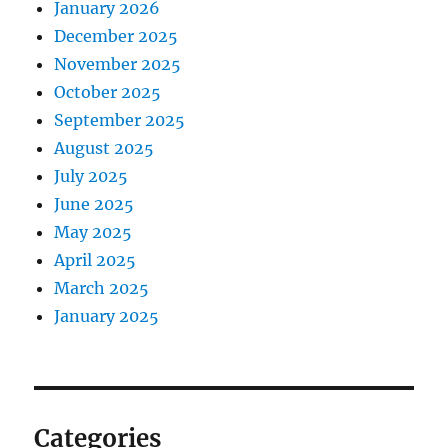
January 2026
December 2025
November 2025
October 2025
September 2025
August 2025
July 2025
June 2025
May 2025
April 2025
March 2025
January 2025
Categories