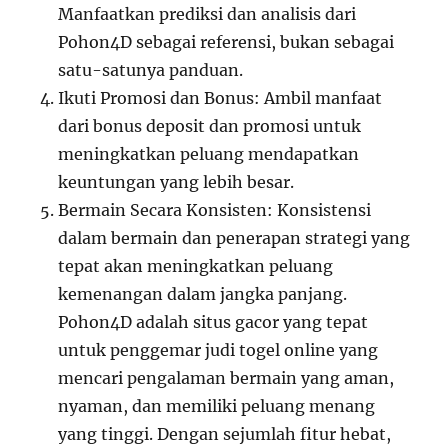
Manfaatkan prediksi dan analisis dari
Pohon4D sebagai referensi, bukan sebagai
satu-satunya panduan.
Ikuti Promosi dan Bonus: Ambil manfaat
dari bonus deposit dan promosi untuk
meningkatkan peluang mendapatkan
keuntungan yang lebih besar.
Bermain Secara Konsisten: Konsistensi
dalam bermain dan penerapan strategi yang
tepat akan meningkatkan peluang
kemenangan dalam jangka panjang.
Pohon4D adalah situs gacor yang tepat
untuk penggemar judi togel online yang
mencari pengalaman bermain yang aman,
nyaman, dan memiliki peluang menang
yang tinggi. Dengan sejumlah fitur hebat,