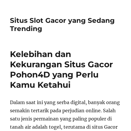
Situs Slot Gacor yang Sedang
Trending
Kelebihan dan
Kekurangan Situs Gacor
Pohon4D yang Perlu
Kamu Ketahui
Dalam saat ini yang serba digital, banyak orang
semakin tertarik pada perjudian online. Salah
satu jenis permainan yang paling populer di
tanah air adalah togel, terutama di situs Gacor