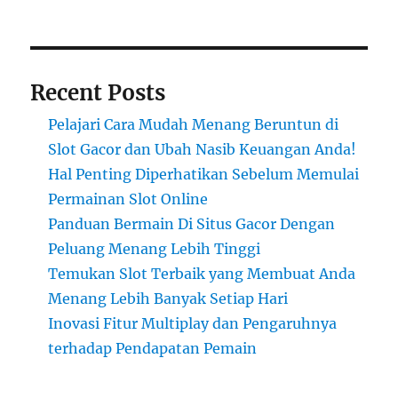
Recent Posts
Pelajari Cara Mudah Menang Beruntun di
Slot Gacor dan Ubah Nasib Keuangan Anda!
Hal Penting Diperhatikan Sebelum Memulai
Permainan Slot Online
Panduan Bermain Di Situs Gacor Dengan
Peluang Menang Lebih Tinggi
Temukan Slot Terbaik yang Membuat Anda
Menang Lebih Banyak Setiap Hari
Inovasi Fitur Multiplay dan Pengaruhnya
terhadap Pendapatan Pemain