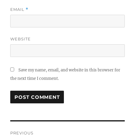
EMAIL
*
WEBSITE
Save my name, email, and website in this browser for
the next time I comment.
Post
PREVIOUS