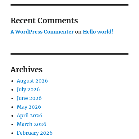
Recent Comments
A WordPress Commenter
on
Hello world!
Archives
August 2026
July 2026
June 2026
May 2026
April 2026
March 2026
February 2026