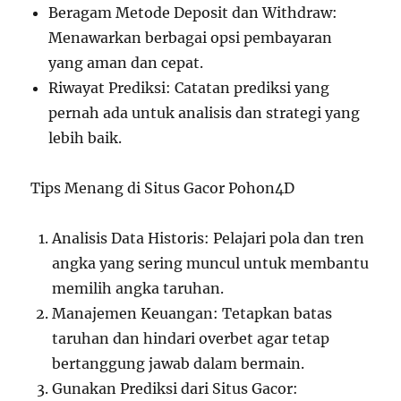
Beragam Metode Deposit dan Withdraw:
Menawarkan berbagai opsi pembayaran
yang aman dan cepat.
Riwayat Prediksi: Catatan prediksi yang
pernah ada untuk analisis dan strategi yang
lebih baik.
Tips Menang di Situs Gacor Pohon4D
Analisis Data Historis: Pelajari pola dan tren
angka yang sering muncul untuk membantu
memilih angka taruhan.
Manajemen Keuangan: Tetapkan batas
taruhan dan hindari overbet agar tetap
bertanggung jawab dalam bermain.
Gunakan Prediksi dari Situs Gacor: