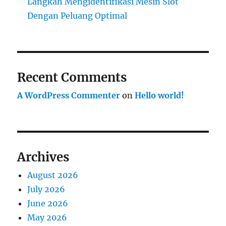
Langkah Mengidentifikasi Mesin Slot
Dengan Peluang Optimal
Recent Comments
A WordPress Commenter
on
Hello world!
Archives
August 2026
July 2026
June 2026
May 2026