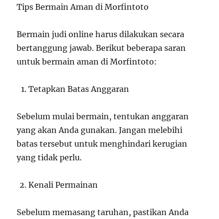
Tips Bermain Aman di Morfintoto
Bermain judi online harus dilakukan secara
bertanggung jawab. Berikut beberapa saran
untuk bermain aman di Morfintoto:
Tetapkan Batas Anggaran
Sebelum mulai bermain, tentukan anggaran
yang akan Anda gunakan. Jangan melebihi
batas tersebut untuk menghindari kerugian
yang tidak perlu.
Kenali Permainan
Sebelum memasang taruhan, pastikan Anda