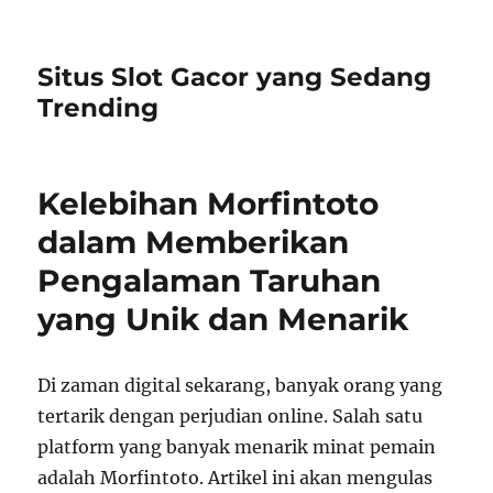
Situs Slot Gacor yang Sedang
Trending
Kelebihan Morfintoto
dalam Memberikan
Pengalaman Taruhan
yang Unik dan Menarik
Di zaman digital sekarang, banyak orang yang
tertarik dengan perjudian online. Salah satu
platform yang banyak menarik minat pemain
adalah Morfintoto. Artikel ini akan mengulas