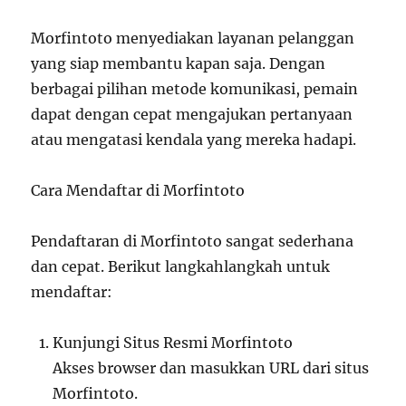
Morfintoto menyediakan layanan pelanggan
yang siap membantu kapan saja. Dengan
berbagai pilihan metode komunikasi, pemain
dapat dengan cepat mengajukan pertanyaan
atau mengatasi kendala yang mereka hadapi.
Cara Mendaftar di Morfintoto
Pendaftaran di Morfintoto sangat sederhana
dan cepat. Berikut langkahlangkah untuk
mendaftar:
Kunjungi Situs Resmi Morfintoto
Akses browser dan masukkan URL dari situs
Morfintoto.