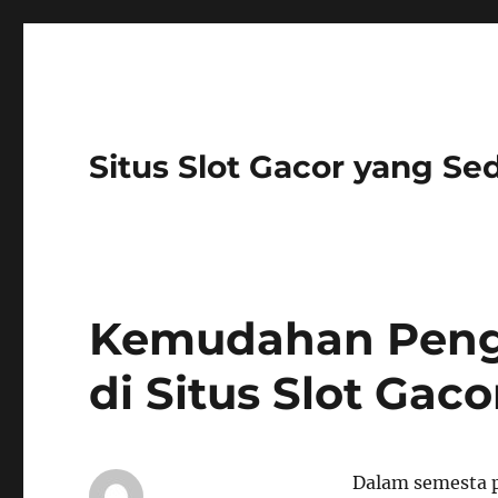
Situs Slot Gacor yang S
Kemudahan Peng
di Situs Slot Gac
Dalam semesta 