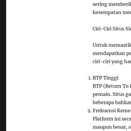
sering memberi
kesempatan mena
Ciri-Ciri Situs 
Untuk memastika
mendapatkan pe
ciri-ciri yang ha
RTP Tinggi
RTP (Return To 
pemain. Situs 
beberapa bahka
Frekuensi Keme
Platform ini se
maupun besar, s