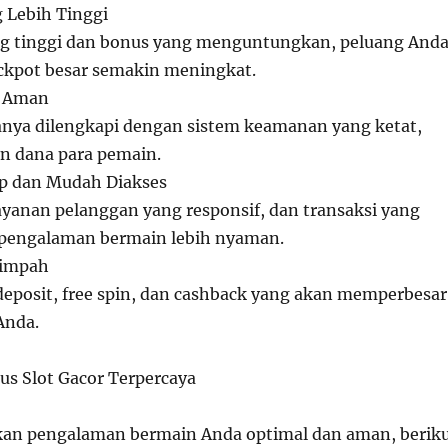
 Lebih Tinggi
g tinggi dan bonus yang menguntungkan, peluang And
ckpot besar semakin meningkat.
n Aman
sanya dilengkapi dengan sistem keamanan yang ketat,
n dana para pemain.
ap dan Mudah Diakses
 layanan pelanggan yang responsif, dan transaksi yang
pengalaman bermain lebih nyaman.
limpah
deposit, free spin, dan cashback yang akan memperbesar
Anda.
us Slot Gacor Terpercaya
an pengalaman bermain Anda optimal dan aman, berik