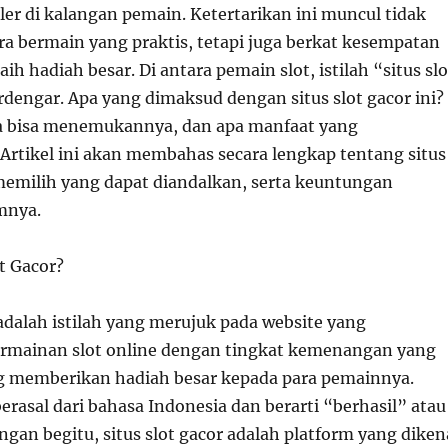
ler di kalangan pemain. Ketertarikan ini muncul tidak
ra bermain yang praktis, tetapi juga berkat kesempatan
ih hadiah besar. Di antara pemain slot, istilah “situs slo
rdengar. Apa yang dimaksud dengan situs slot gacor ini?
 bisa menemukannya, dan apa manfaat yang
Artikel ini akan membahas secara lengkap tentang situs
 memilih yang dapat diandalkan, serta keuntungan
mnya.
ot Gacor?
 adalah istilah yang merujuk pada website yang
rmainan slot online dengan tingkat kemenangan yang
ng memberikan hadiah besar kepada para pemainnya.
berasal dari bahasa Indonesia dan berarti “berhasil” atau
gan begitu, situs slot gacor adalah platform yang diken