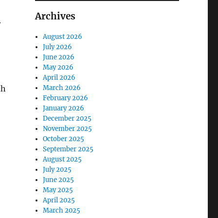
Archives
.
August 2026
July 2026
June 2026
May 2026
April 2026
ah
March 2026
February 2026
January 2026
December 2025
November 2025
October 2025
September 2025
August 2025
July 2025
June 2025
May 2025
April 2025
March 2025