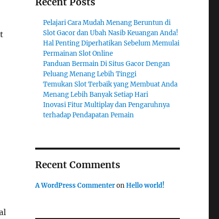
Recent Posts
Pelajari Cara Mudah Menang Beruntun di
Slot Gacor dan Ubah Nasib Keuangan Anda!
t
Hal Penting Diperhatikan Sebelum Memulai
Permainan Slot Online
Panduan Bermain Di Situs Gacor Dengan
Peluang Menang Lebih Tinggi
Temukan Slot Terbaik yang Membuat Anda
Menang Lebih Banyak Setiap Hari
Inovasi Fitur Multiplay dan Pengaruhnya
terhadap Pendapatan Pemain
Recent Comments
A WordPress Commenter
on
Hello world!
al