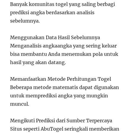
Banyak komunitas togel yang saling berbagi
prediksi angka berdasarkan analisis
sebelumnya.
Menggunakan Data Hasil Sebelumnya
Menganalisis angkaangka yang sering keluar
bisa membantu Anda menemukan pola untuk
hasil yang akan datang.
Memanfaatkan Metode Perhitungan Togel
Beberapa metode matematis dapat digunakan
untuk memprediksi angka yang mungkin
muncul.
Mengikuti Prediksi dari Sumber Terpercaya
Situs seperti AbuTogel seringkali memberikan