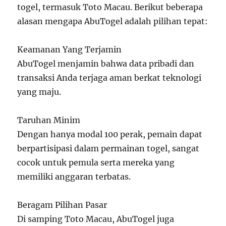
togel, termasuk Toto Macau. Berikut beberapa
alasan mengapa AbuTogel adalah pilihan tepat:
Keamanan Yang Terjamin
AbuTogel menjamin bahwa data pribadi dan
transaksi Anda terjaga aman berkat teknologi
yang maju.
Taruhan Minim
Dengan hanya modal 100 perak, pemain dapat
berpartisipasi dalam permainan togel, sangat
cocok untuk pemula serta mereka yang
memiliki anggaran terbatas.
Beragam Pilihan Pasar
Di samping Toto Macau, AbuTogel juga