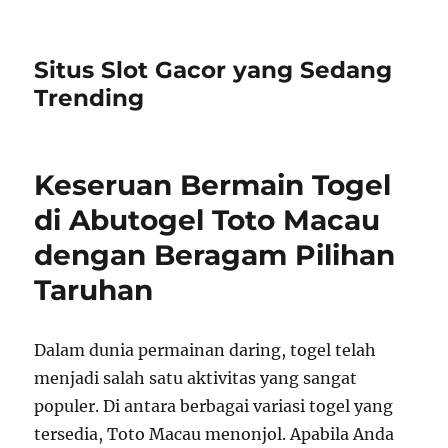
Situs Slot Gacor yang Sedang
Trending
Keseruan Bermain Togel
di Abutogel Toto Macau
dengan Beragam Pilihan
Taruhan
Dalam dunia permainan daring, togel telah
menjadi salah satu aktivitas yang sangat
populer. Di antara berbagai variasi togel yang
tersedia, Toto Macau menonjol. Apabila Anda