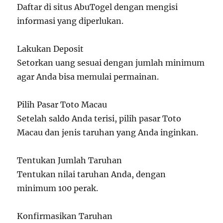
Daftar di situs AbuTogel dengan mengisi
informasi yang diperlukan.
Lakukan Deposit
Setorkan uang sesuai dengan jumlah minimum
agar Anda bisa memulai permainan.
Pilih Pasar Toto Macau
Setelah saldo Anda terisi, pilih pasar Toto
Macau dan jenis taruhan yang Anda inginkan.
Tentukan Jumlah Taruhan
Tentukan nilai taruhan Anda, dengan
minimum 100 perak.
Konfirmasikan Taruhan