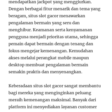
mendapatkan jackpot yang menggiurkan.
Dengan berbagai fitur menarik dan tema yang
beragam, situs slot gacor menawarkan
pengalaman bermain yang seru dan
menghibur. Keamanan serta kenyamanan
pengguna menjadi prioritas utama, sehingga
pemain dapat bermain dengan tenang dan
fokus mengejar kemenangan. Kemudahan
akses melalui perangkat mobile maupun
desktop membuat pengalaman bermain
semakin praktis dan menyenangkan.
Keberadaan situs slot gacor sangat membantu
bagi mereka yang menginginkan peluang
meraih kemenangan maksimal. Banyak dari
platform ini menyediakan layanan customer