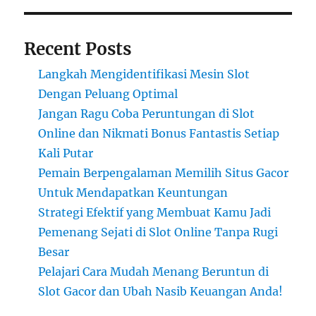
Recent Posts
Langkah Mengidentifikasi Mesin Slot
Dengan Peluang Optimal
Jangan Ragu Coba Peruntungan di Slot
Online dan Nikmati Bonus Fantastis Setiap
Kali Putar
Pemain Berpengalaman Memilih Situs Gacor
Untuk Mendapatkan Keuntungan
Strategi Efektif yang Membuat Kamu Jadi
Pemenang Sejati di Slot Online Tanpa Rugi
Besar
Pelajari Cara Mudah Menang Beruntun di
Slot Gacor dan Ubah Nasib Keuangan Anda!