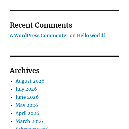
Recent Comments
A WordPress Commenter
on
Hello world!
Archives
August 2026
July 2026
June 2026
May 2026
April 2026
March 2026