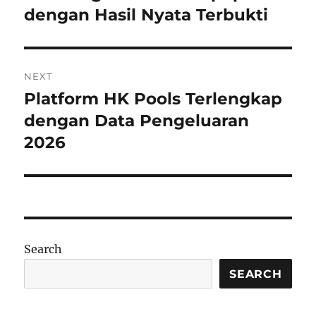
post:
dengan Hasil Nyata Terbukti
NEXT
Platform HK Pools Terlengkap
Next
post:
dengan Data Pengeluaran
2026
Search
SEARCH