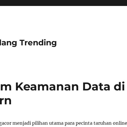
edang Trending
em Keamanan Data di
rn
gacor menjadi pilihan utama para pecinta taruhan onlin