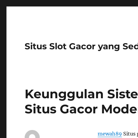
Situs Slot Gacor yang S
Keunggulan Sist
Situs Gacor Mode
mewah89
Situs 