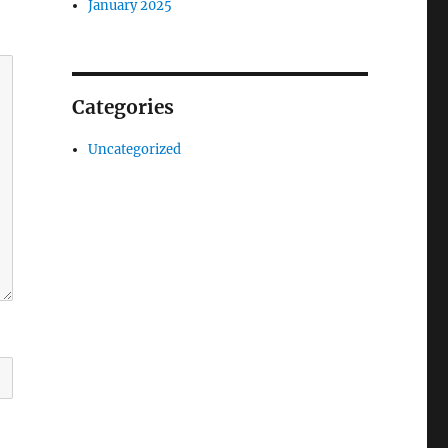
January 2025
Categories
Uncategorized