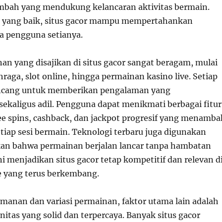
ambah yang mendukung kelancaran aktivitas bermain.
i yang baik, situs gacor mampu mempertahankan
a pengguna setianya.
an yang disajikan di situs gacor sangat beragam, mulai
hraga, slot online, hingga permainan kasino live. Setiap
ncang untuk memberikan pengalaman yang
kaligus adil. Pengguna dapat menikmati berbagai fitur
ree spins, cashback, dan jackpot progresif yang menamba
tiap sesi bermain. Teknologi terbaru juga digunakan
an bahwa permainan berjalan lancar tanpa hambatan
ini menjadikan situs gacor tetap kompetitif dan relevan d
ne yang terus berkembang.
amanan dan variasi permainan, faktor utama lain adalah
tas yang solid dan terpercaya. Banyak situs gacor