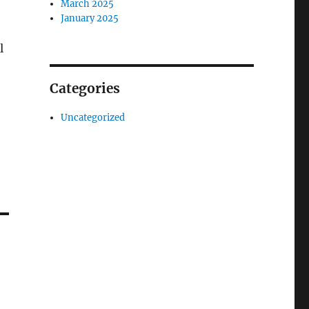
March 2025
January 2025
l
Categories
Uncategorized