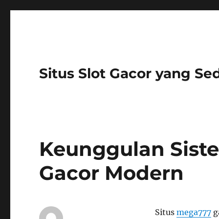
Situs Slot Gacor yang S
Keunggulan Siste
Gacor Modern
Situs
mega777
g