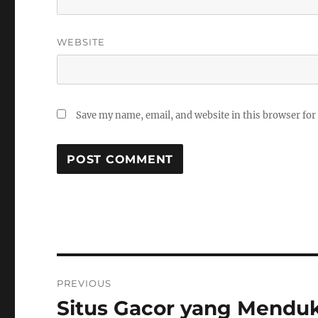
WEBSITE
Save my name, email, and website in this browser for
Post
PREVIOUS
navigation
Situs Gacor yang Mendu
Previous