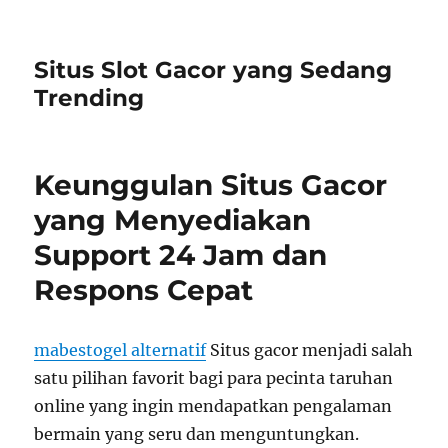
Situs Slot Gacor yang Sedang
Trending
Keunggulan Situs Gacor
yang Menyediakan
Support 24 Jam dan
Respons Cepat
mabestogel alternatif
Situs gacor menjadi salah
satu pilihan favorit bagi para pecinta taruhan
online yang ingin mendapatkan pengalaman
bermain yang seru dan menguntungkan.