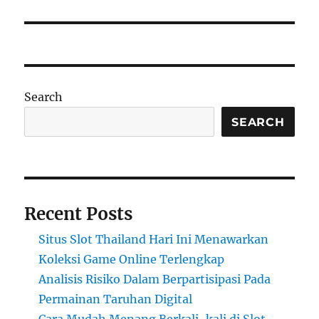
Search
SEARCH
Recent Posts
Situs Slot Thailand Hari Ini Menawarkan
Koleksi Game Online Terlengkap
Analisis Risiko Dalam Berpartisipasi Pada
Permainan Taruhan Digital