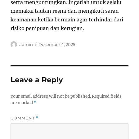
serta menguntungkan. Ingatlah untuk selalu
memakai tautan resmi dan mengikuti saran
keamanan ketika bermain agar terhindar dari
risiko penipuan dan kerugian.
Author
Posted
admin
December 4, 2025
on
Leave a Reply
Your email address will not be published.
Required fields
are marked
*
COMMENT
*