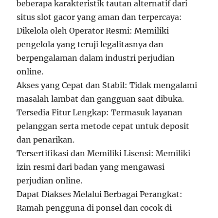
beberapa karakteristik tautan alternatif dari
situs slot gacor yang aman dan terpercaya:
Dikelola oleh Operator Resmi: Memiliki
pengelola yang teruji legalitasnya dan
berpengalaman dalam industri perjudian
online.
Akses yang Cepat dan Stabil: Tidak mengalami
masalah lambat dan gangguan saat dibuka.
Tersedia Fitur Lengkap: Termasuk layanan
pelanggan serta metode cepat untuk deposit
dan penarikan.
Tersertifikasi dan Memiliki Lisensi: Memiliki
izin resmi dari badan yang mengawasi
perjudian online.
Dapat Diakses Melalui Berbagai Perangkat:
Ramah pengguna di ponsel dan cocok di