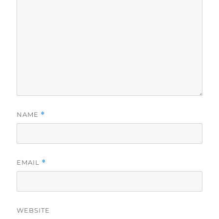
NAME
*
EMAIL
*
WEBSITE