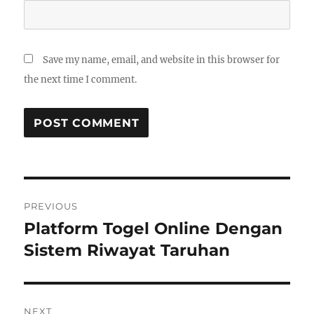
Save my name, email, and website in this browser for
the next time I comment.
Post
PREVIOUS
navigation
Platform Togel Online Dengan
Previous
post:
Sistem Riwayat Taruhan
NEXT