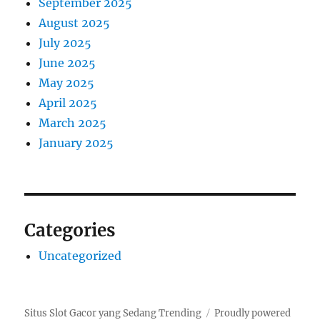
September 2025
August 2025
July 2025
June 2025
May 2025
April 2025
March 2025
January 2025
Categories
Uncategorized
Situs Slot Gacor yang Sedang Trending
Proudly powered