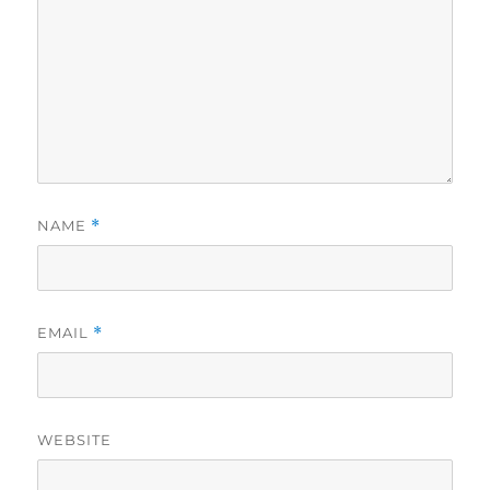
NAME
*
EMAIL
*
WEBSITE