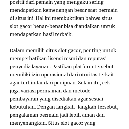
positif dari pemain yang mengaku sering
mendapatkan kemenangan besar saat bermain
di situs ini. Hal ini membuktikan bahwa situs
slot gacor benar-benar bisa diandalkan untuk
mendapatkan hasil terbaik.
Dalam memilih situs slot gacor, penting untuk
memperhatikan lisensi resmi dan reputasi
penyedia layanan. Pastikan platform tersebut
memiliki izin operasional dari otoritas terkait
agar terhindar dari penipuan. Selain itu, cek
juga variasi permainan dan metode
pembayaran yang disediakan agar sesuai
kebutuhan. Dengan langkah-langkah tersebut,
pengalaman bermain jadi lebih aman dan
menyenangkan. Situs slot gacor yang