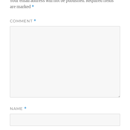
Your email address will not be published.
Required fields
are marked
*
COMMENT
*
NAME
*