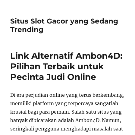
Situs Slot Gacor yang Sedang
Trending
Link Alternatif Ambon4D:
Pilihan Terbaik untuk
Pecinta Judi Online
Di era perjudian online yang terus berkembang,
memiliki platform yang terpercaya sangatlah
krusial bagi para pemain. Salah satu situs yang
banyak dibicarakan adalah Ambon4D. Namun,
seringkali pengguna menghadapi masalah saat