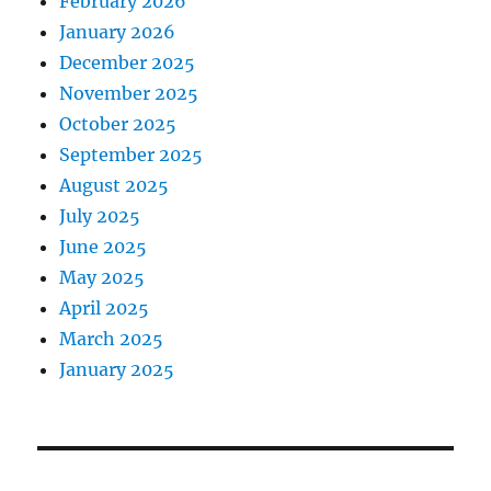
February 2026
January 2026
December 2025
November 2025
October 2025
September 2025
August 2025
July 2025
June 2025
May 2025
April 2025
March 2025
January 2025