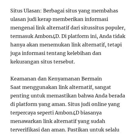
Situs Ulasan: Berbagai situs yang membahas
ulasan judi kerap memberikan informasi
mengenai link alternatif dari situssitus populer,
termasuk Ambon4D. Di platform ini, Anda tidak
hanya akan menemukan link alternatif, tetapi
juga informasi tentang kelebihan dan
kekurangan situs tersebut.
Keamanan dan Kenyamanan Bermain
Saat menggunakan link alternatif, sangat
penting untuk memastikan bahwa Anda berada
di platform yang aman. Situs judi online yang
terpercaya seperti Ambon4D biasanya
menawarkan link alternatif yang sudah
terverifikasi dan aman. Pastikan untuk selalu