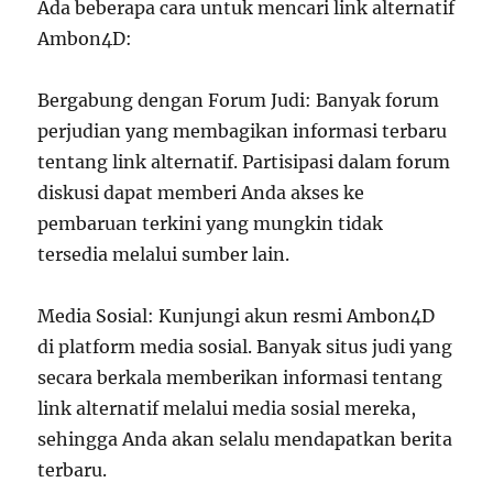
Ada beberapa cara untuk mencari link alternatif
Ambon4D:
Bergabung dengan Forum Judi: Banyak forum
perjudian yang membagikan informasi terbaru
tentang link alternatif. Partisipasi dalam forum
diskusi dapat memberi Anda akses ke
pembaruan terkini yang mungkin tidak
tersedia melalui sumber lain.
Media Sosial: Kunjungi akun resmi Ambon4D
di platform media sosial. Banyak situs judi yang
secara berkala memberikan informasi tentang
link alternatif melalui media sosial mereka,
sehingga Anda akan selalu mendapatkan berita
terbaru.