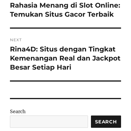
navigation
Rahasia Menang di Slot Online:
Previous
post:
Temukan Situs Gacor Terbaik
NEXT
Rina4D: Situs dengan Tingkat
Next
post:
Kemenangan Real dan Jackpot
Besar Setiap Hari
Search
SEARCH