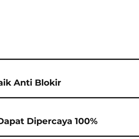
ik Anti Blokir
Dapat Dipercaya 100%