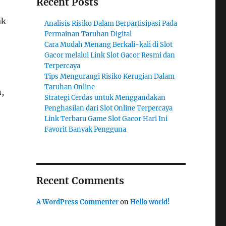
Recent Posts
ak
Analisis Risiko Dalam Berpartisipasi Pada
Permainan Taruhan Digital
Cara Mudah Menang Berkali-kali di Slot
Gacor melalui Link Slot Gacor Resmi dan
Terpercaya
Tips Mengurangi Risiko Kerugian Dalam
Taruhan Online
,
Strategi Cerdas untuk Menggandakan
Penghasilan dari Slot Online Terpercaya
Link Terbaru Game Slot Gacor Hari Ini
Favorit Banyak Pengguna
Recent Comments
A WordPress Commenter
on
Hello world!