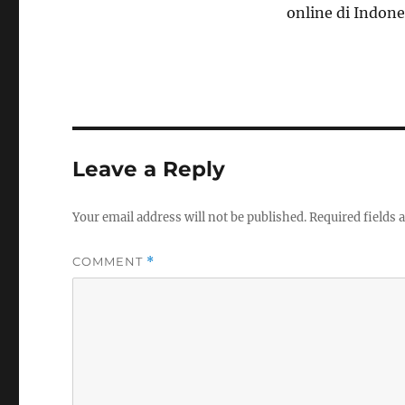
online di Indone
Leave a Reply
Your email address will not be published.
Required fields
COMMENT
*