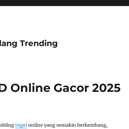
edang Trending
4D Online Gacor 2025
mbling
togel
online yang semakin berkembang,