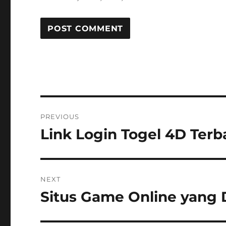
Post
PREVIOUS
navigation
Link Login Togel 4D Terba
Previous
post:
NEXT
Situs Game Online yang 
Next
post: