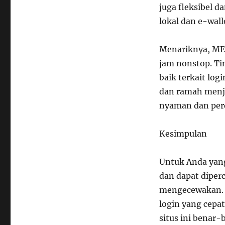
juga fleksibel 
lokal dan e-wall
Menariknya, ME
jam nonstop. Ti
baik terkait log
dan ramah menj
nyaman dan perc
Kesimpulan
Untuk Anda yang
dan dapat diper
mengecewakan. D
login yang cepa
situs ini benar-