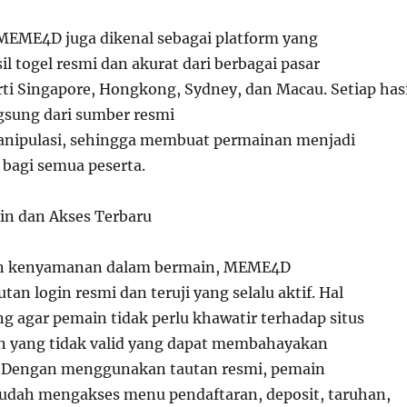
 MEME4D juga dikenal sebagai platform yang
 togel resmi dan akurat dari berbagai pasar
ti Singapore, Hongkong, Sydney, dan Macau. Setiap hasi
gsung dari sumber resmi
anipulasi, sehingga membuat permainan menjadi
 bagi semua peserta.
n dan Akses Terbaru
n kenyamanan dalam bermain, MEME4D
an login resmi dan teruji yang selalu aktif. Hal
ng agar pemain tidak perlu khawatir terhadap situs
an yang tidak valid yang dapat membahayakan
. Dengan menggunakan tautan resmi, pemain
udah mengakses menu pendaftaran, deposit, taruhan,