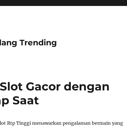
edang Trending
 Slot Gacor dengan
ap Saat
Slot Rtp Tinggi menawarkan pengalaman bermain yang