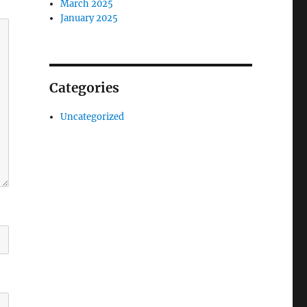
March 2025
January 2025
Categories
Uncategorized