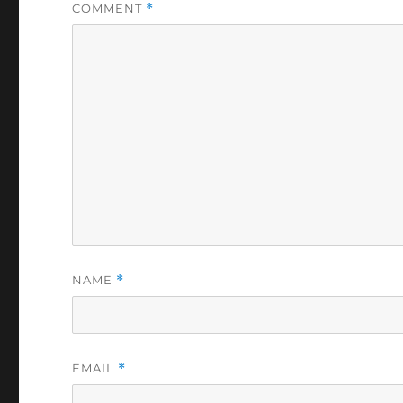
COMMENT
*
NAME
*
EMAIL
*