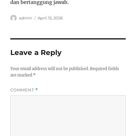
dan bertanggung jawab.
Author
Posted
admin
April 15, 2026
on
Leave a Reply
Your email address will not be published.
Required fields
are marked
*
COMMENT
*