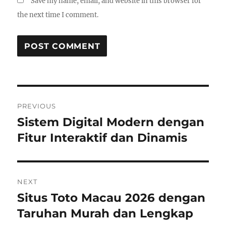
Save my name, email, and website in this browser for
the next time I comment.
Post
PREVIOUS
navigation
Sistem Digital Modern dengan
Previous
post:
Fitur Interaktif dan Dinamis
NEXT
Situs Toto Macau 2026 dengan
Next
post:
Taruhan Murah dan Lengkap