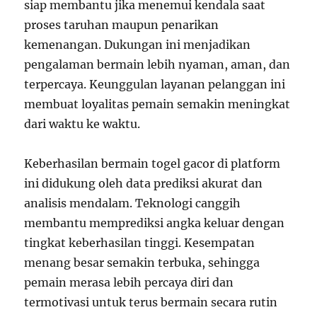
siap membantu jika menemui kendala saat
proses taruhan maupun penarikan
kemenangan. Dukungan ini menjadikan
pengalaman bermain lebih nyaman, aman, dan
terpercaya. Keunggulan layanan pelanggan ini
membuat loyalitas pemain semakin meningkat
dari waktu ke waktu.
Keberhasilan bermain togel gacor di platform
ini didukung oleh data prediksi akurat dan
analisis mendalam. Teknologi canggih
membantu memprediksi angka keluar dengan
tingkat keberhasilan tinggi. Kesempatan
menang besar semakin terbuka, sehingga
pemain merasa lebih percaya diri dan
termotivasi untuk terus bermain secara rutin