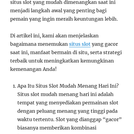
situs slot yang mudah dimenangkan saat ini
menjadi langkah awal yang penting bagi
pemain yang ingin meraih keuntungan lebih.
Di artikel ini, kami akan menjelaskan
bagaimana menemukan
situs slot
yang gacor
saat ini, manfaat bermain di situ, serta strategi
terbaik untuk meningkatkan kemungkinan
kemenangan Anda!
Apa Itu Situs Slot Mudah Menang Hari Ini?
Situs slot mudah menang hari ini adalah
tempat yang menyediakan permainan slot
dengan peluang menang yang tinggi pada
waktu tertentu. Slot yang dianggap “gacor”
biasanya memberikan kombinasi