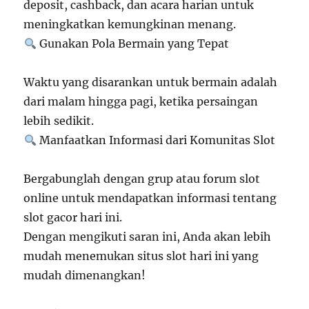
deposit, cashback, dan acara harian untuk
meningkatkan kemungkinan menang.
Gunakan Pola Bermain yang Tepat
Waktu yang disarankan untuk bermain adalah
dari malam hingga pagi, ketika persaingan
lebih sedikit.
Manfaatkan Informasi dari Komunitas Slot
Bergabunglah dengan grup atau forum slot
online untuk mendapatkan informasi tentang
slot gacor hari ini.
Dengan mengikuti saran ini, Anda akan lebih
mudah menemukan situs slot hari ini yang
mudah dimenangkan!