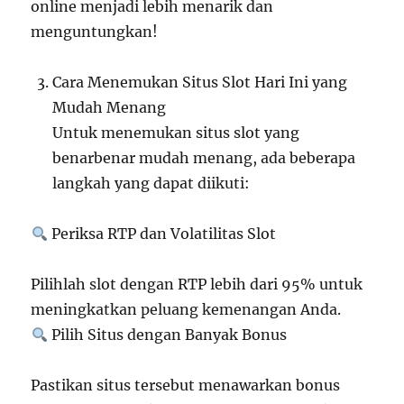
online menjadi lebih menarik dan
menguntungkan!
Cara Menemukan Situs Slot Hari Ini yang
Mudah Menang
Untuk menemukan situs slot yang
benarbenar mudah menang, ada beberapa
langkah yang dapat diikuti:
Periksa RTP dan Volatilitas Slot
Pilihlah slot dengan RTP lebih dari 95% untuk
meningkatkan peluang kemenangan Anda.
Pilih Situs dengan Banyak Bonus
Pastikan situs tersebut menawarkan bonus