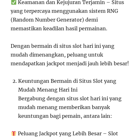
Keamanan dan Kejujuran Terjamin – Situs
yang terpercaya menggunakan sistem RNG
(Random Number Generator) demi
memastikan keadilan hasil permainan.
Dengan bermain di situs slot hari ini yang
mudah dimenangkan, peluang untuk
mendapatkan jackpot menjadi jauh lebih besar!
Keuntungan Bermain di Situs Slot yang
Mudah Menang Hari Ini
Bergabung dengan situs slot hari ini yang
mudah menang memberikan banyak
keuntungan bagi pemain, antara lain:
Peluang Jackpot yang Lebih Besar – Slot