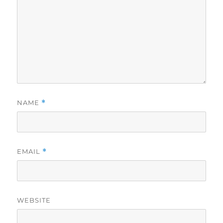
NAME
*
EMAIL
*
WEBSITE