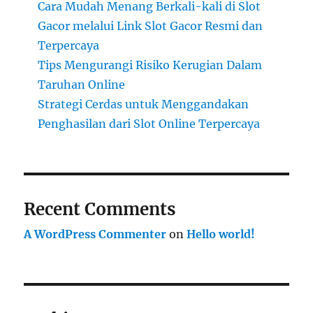
Cara Mudah Menang Berkali-kali di Slot
Gacor melalui Link Slot Gacor Resmi dan
Terpercaya
Tips Mengurangi Risiko Kerugian Dalam
Taruhan Online
Strategi Cerdas untuk Menggandakan
Penghasilan dari Slot Online Terpercaya
Recent Comments
A WordPress Commenter
on
Hello world!