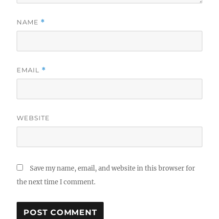
NAME
*
EMAIL
*
WEBSITE
Save my name, email, and website in this browser for
the next time I comment.