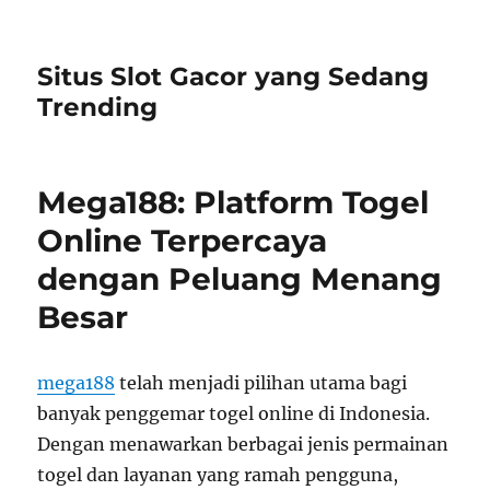
Situs Slot Gacor yang Sedang
Trending
Mega188: Platform Togel
Online Terpercaya
dengan Peluang Menang
Besar
mega188
telah menjadi pilihan utama bagi
banyak penggemar togel online di Indonesia.
Dengan menawarkan berbagai jenis permainan
togel dan layanan yang ramah pengguna,