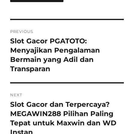
Post
PREVIOUS
navigation
Slot Gacor PGATOTO:
Previous
post:
Menyajikan Pengalaman
Bermain yang Adil dan
Transparan
NEXT
Slot Gacor dan Terpercaya?
Next
post:
MEGAWIN288 Pilihan Paling
Tepat untuk Maxwin dan WD
Instan