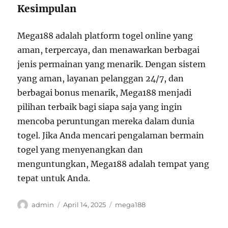
Kesimpulan
Mega188 adalah platform togel online yang
aman, terpercaya, dan menawarkan berbagai
jenis permainan yang menarik. Dengan sistem
yang aman, layanan pelanggan 24/7, dan
berbagai bonus menarik, Mega188 menjadi
pilihan terbaik bagi siapa saja yang ingin
mencoba peruntungan mereka dalam dunia
togel. Jika Anda mencari pengalaman bermain
togel yang menyenangkan dan
menguntungkan, Mega188 adalah tempat yang
tepat untuk Anda.
Author
Posted
Tags
admin
April 14, 2025
mega188
on