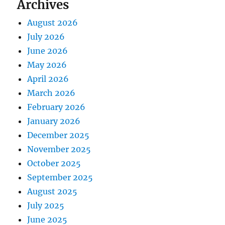
Archives
August 2026
July 2026
June 2026
May 2026
April 2026
March 2026
February 2026
January 2026
December 2025
November 2025
October 2025
September 2025
August 2025
July 2025
June 2025