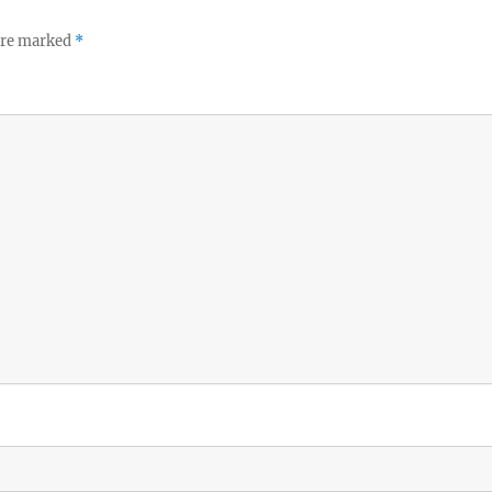
 are marked
*