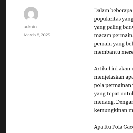
Dalam beberapa 
popularitas yang
Author
admin
yang paling ban
Posted
March 8, 2025
macam permaina
on
pemain yang bel
membantu mere
Artikel ini aka
menjelaskan apa
pola permainan
yang tepat untu
menang. Dengan
kemungkinan me
Apa Itu Pola Gac