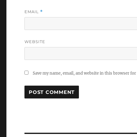
EMAIL
*
WEBSITE
Save my name, email, and website in this browser for