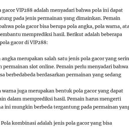
la gacor VIP288 adalah menyadari bahwa pola ini dapat
antung pada jenis permainan yang dimainkan. Pemain
bahwa pola gacor bisa berupa pola angka, pola warna, at
membantu memprediksi hasil. Berikut adalah beberapa
pola gacor di VIP288:
a angka merupakan salah satu jenis pola gacor yang seri
 permainan slot online. Pemain perlu menyadari bahwa
bisa berbedabeda berdasarkan permainan yang sedang
a warna juga merupakan bentuk pola gacor yang dapat
n dalam memprediksi hasil. Pemain harus mengerti
a ini mungkin berbeda tergantung pada permainan yan
Pola kombinasi adalah jenis pola gacor yang bisa