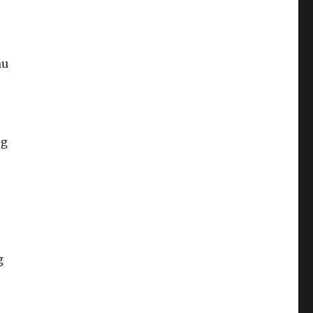
au
ng
g