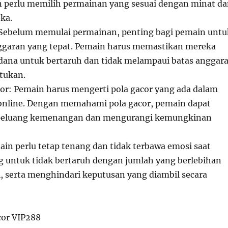
 perlu memilih permainan yang sesuai dengan minat d
ka.
 Sebelum memulai permainan, penting bagi pemain untu
garan yang tepat. Pemain harus memastikan mereka
dana untuk bertaruh dan tidak melampaui batas anggar
ntukan.
or: Pemain harus mengerti pola gacor yang ada dalam
online. Dengan memahami pola gacor, pemain dapat
peluang kemenangan dan mengurangi kemungkinan
ain perlu tetap tenang dan tidak terbawa emosi saat
g untuk tidak bertaruh dengan jumlah yang berlebihan
il, serta menghindari keputusan yang diambil secara
cor VIP288