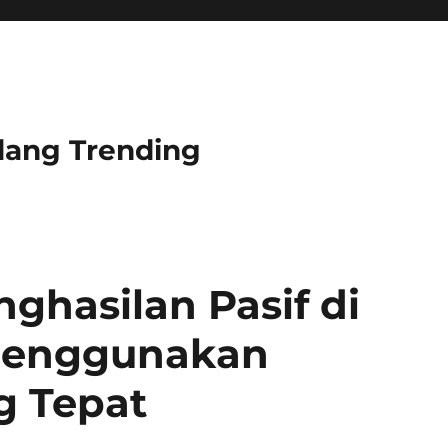
edang Trending
hasilan Pasif di
Menggunakan
 Tepat