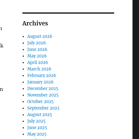
Archives
n
August 2026
July 2026
uk
June 2026
May 2026
April 2026
March 2026
February 2026
January 2026
an
December 2025
November 2025
October 2025
September 2025
August 2025
July 2025
June 2025
May 2025