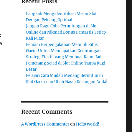
Recent Posts
Langkah Mengidentifikasi Mesin Slot
Dengan Peluang Optimal
Jangan Ragu Coba Peruntungan di Slot
Online dan Nikmati Bonus Fantastis Setiap
k
Kali Putar
a
Pemain Berpengalaman Memilih Situs
Gacor Untuk Mendapatkan Keuntungan
Strategi Efektif yang Membuat Kamu Jadi
Pemenang Sejati di Slot Online Tanpa Rugi
Besar
Pelajari Cara Mudah Menang Beruntun di
Slot Gacor dan Ubah Nasib Keuangan Anda!
u
Recent Comments
A WordPress Commenter
on
Hello world!