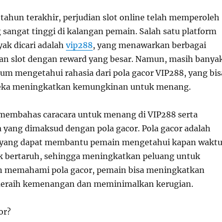
tahun terakhir, perjudian slot online telah memperoleh
 sangat tinggi di kalangan pemain. Salah satu platform
yak dicari adalah
vip288
, yang menawarkan berbagai
n slot dengan reward yang besar. Namun, masih banya
um mengetahui rahasia dari pola gacor VIP288, yang bis
ka meningkatkan kemungkinan untuk menang.
n membahas caracara untuk menang di VIP288 serta
 yang dimaksud dengan pola gacor. Pola gacor adalah
 yang dapat membantu pemain mengetahui kapan wakt
k bertaruh, sehingga meningkatkan peluang untuk
 memahami pola gacor, pemain bisa meningkatkan
raih kemenangan dan meminimalkan kerugian.
or?