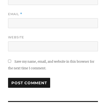
EMAIL
*
WEBSITE
Save my name, email, and website in this browser for
the next time I comment.