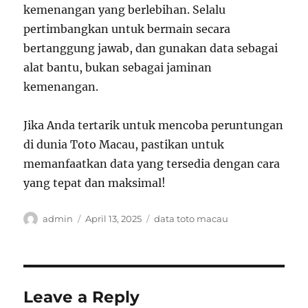
kemenangan yang berlebihan. Selalu
pertimbangkan untuk bermain secara
bertanggung jawab, dan gunakan data sebagai
alat bantu, bukan sebagai jaminan
kemenangan.
Jika Anda tertarik untuk mencoba peruntungan
di dunia Toto Macau, pastikan untuk
memanfaatkan data yang tersedia dengan cara
yang tepat dan maksimal!
Author
Posted
Tags
admin
April 13, 2025
data toto macau
on
Leave a Reply