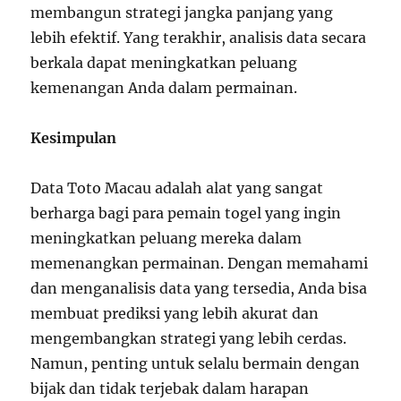
membangun strategi jangka panjang yang
lebih efektif. Yang terakhir, analisis data secara
berkala dapat meningkatkan peluang
kemenangan Anda dalam permainan.
Kesimpulan
Data Toto Macau adalah alat yang sangat
berharga bagi para pemain togel yang ingin
meningkatkan peluang mereka dalam
memenangkan permainan. Dengan memahami
dan menganalisis data yang tersedia, Anda bisa
membuat prediksi yang lebih akurat dan
mengembangkan strategi yang lebih cerdas.
Namun, penting untuk selalu bermain dengan
bijak dan tidak terjebak dalam harapan