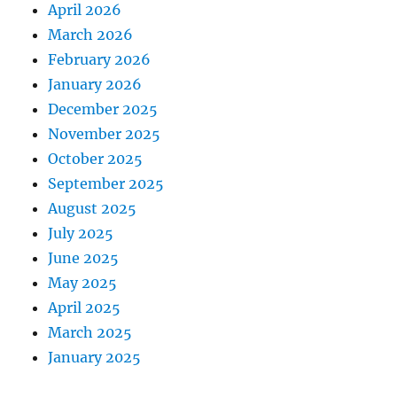
April 2026
March 2026
February 2026
January 2026
December 2025
November 2025
October 2025
September 2025
August 2025
July 2025
June 2025
May 2025
April 2025
March 2025
January 2025