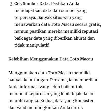
Cek Sumber Data
: Pastikan Anda
mendapatkan data dari sumber yang
terpercaya. Banyak situs web yang
menawarkan data Toto Macau secara gratis,
namun pastikan mereka memiliki reputasi
baik agar data yang diberikan akurat dan
tidak manipulatif.
Kelebihan Menggunakan Data Toto Macau
Menggunakan data Toto Macau memiliki
banyak keuntungan. Pertama, ia memberikan
Anda informasi yang lebih baik untuk
membuat keputusan yang lebih bijak dalam
memilih angka. Kedua, data yang konsisten
dan valid memungkinkan Anda untuk