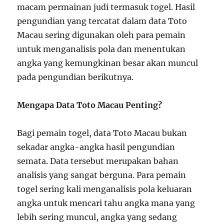
macam permainan judi termasuk togel. Hasil
pengundian yang tercatat dalam data Toto
Macau sering digunakan oleh para pemain
untuk menganalisis pola dan menentukan
angka yang kemungkinan besar akan muncul
pada pengundian berikutnya.
Mengapa Data Toto Macau Penting?
Bagi pemain togel, data Toto Macau bukan
sekadar angka-angka hasil pengundian
semata. Data tersebut merupakan bahan
analisis yang sangat berguna. Para pemain
togel sering kali menganalisis pola keluaran
angka untuk mencari tahu angka mana yang
lebih sering muncul, angka yang sedang