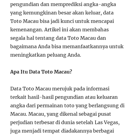
pengundian dan memprediksi angka-angka
yang kemungkinan besar akan keluar, data
Toto Macau bisa jadi kunci untuk mencapai
kemenangan. Artikel ini akan membahas
segala hal tentang data Toto Macau dan
bagaimana Anda bisa memanfaatkannya untuk
meningkatkan peluang Anda.
Apa Itu Data Toto Macau?
Data Toto Macau merujuk pada informasi
terkait hasil-hasil pengundian atau keluaran
angka dari permainan toto yang berlangsung di
Macau. Macau, yang dikenal sebagai pusat
perjudian terbesar di dunia setelah Las Vegas,
juga menjadi tempat diadakannya berbagai