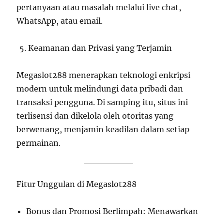
pertanyaan atau masalah melalui live chat,
WhatsApp, atau email.
Keamanan dan Privasi yang Terjamin
Megaslot288 menerapkan teknologi enkripsi
modern untuk melindungi data pribadi dan
transaksi pengguna. Di samping itu, situs ini
terlisensi dan dikelola oleh otoritas yang
berwenang, menjamin keadilan dalam setiap
permainan.
Fitur Unggulan di Megaslot288
Bonus dan Promosi Berlimpah: Menawarkan