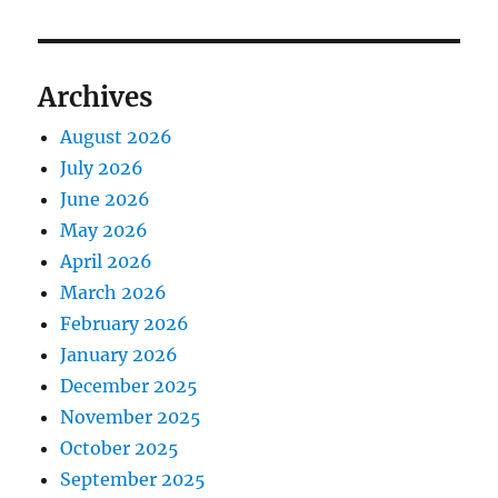
Archives
August 2026
July 2026
June 2026
May 2026
April 2026
March 2026
February 2026
January 2026
December 2025
November 2025
October 2025
September 2025