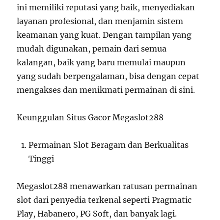
ini memiliki reputasi yang baik, menyediakan
layanan profesional, dan menjamin sistem
keamanan yang kuat. Dengan tampilan yang
mudah digunakan, pemain dari semua
kalangan, baik yang baru memulai maupun
yang sudah berpengalaman, bisa dengan cepat
mengakses dan menikmati permainan di sini.
Keunggulan Situs Gacor Megaslot288
Permainan Slot Beragam dan Berkualitas
Tinggi
Megaslot288 menawarkan ratusan permainan
slot dari penyedia terkenal seperti Pragmatic
Play, Habanero, PG Soft, dan banyak lagi.