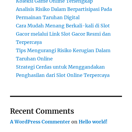
Koleksi Game Online Terlengkap
Analisis Risiko Dalam Berpartisipasi Pada
Permainan Taruhan Digital
Cara Mudah Menang Berkali-kali di Slot
Gacor melalui Link Slot Gacor Resmi dan
Terpercaya
Tips Mengurangi Risiko Kerugian Dalam
Taruhan Online
Strategi Cerdas untuk Menggandakan
Penghasilan dari Slot Online Terpercaya
Recent Comments
A WordPress Commenter
on
Hello world!