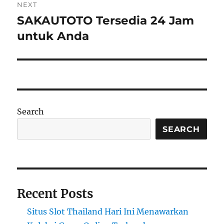
NEXT
SAKAUTOTO Tersedia 24 Jam
Next
post:
untuk Anda
Search
SEARCH
Recent Posts
Situs Slot Thailand Hari Ini Menawarkan