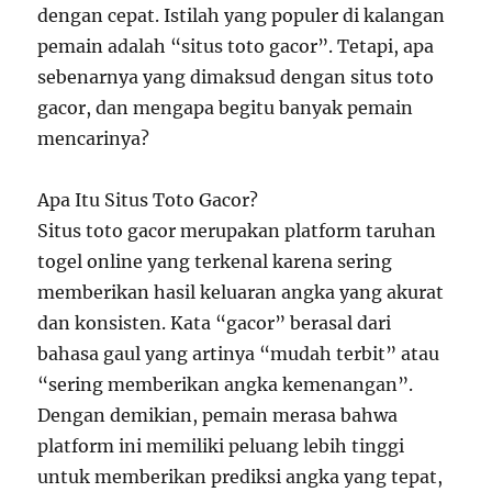
dengan cepat. Istilah yang populer di kalangan
pemain adalah “situs toto gacor”. Tetapi, apa
sebenarnya yang dimaksud dengan situs toto
gacor, dan mengapa begitu banyak pemain
mencarinya?
Apa Itu Situs Toto Gacor?
Situs toto gacor merupakan platform taruhan
togel online yang terkenal karena sering
memberikan hasil keluaran angka yang akurat
dan konsisten. Kata “gacor” berasal dari
bahasa gaul yang artinya “mudah terbit” atau
“sering memberikan angka kemenangan”.
Dengan demikian, pemain merasa bahwa
platform ini memiliki peluang lebih tinggi
untuk memberikan prediksi angka yang tepat,