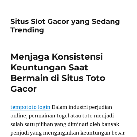
Situs Slot Gacor yang Sedang
Trending
Menjaga Konsistensi
Keuntungan Saat
Bermain di Situs Toto
Gacor
tempototo login
Dalam industri perjudian
online, permainan togel atau toto menjadi
salah satu pilihan yang diminati oleh banyak
penjudi yang menginginkan keuntungan besar