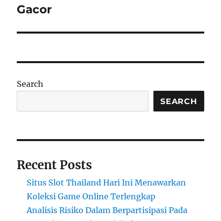
Gacor
Search
SEARCH
Recent Posts
Situs Slot Thailand Hari Ini Menawarkan
Koleksi Game Online Terlengkap
Analisis Risiko Dalam Berpartisipasi Pada