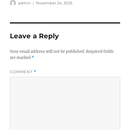
Author
Posted
admin
November 24, 2025
on
Leave a Reply
Your email address will not be published.
Required fields
are marked
*
COMMENT
*