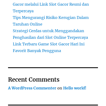
Gacor melalui Link Slot Gacor Resmi dan
Terpercaya
Tips Mengurangi Risiko Kerugian Dalam
Taruhan Online
Strategi Cerdas untuk Menggandakan
Penghasilan dari Slot Online Terpercaya
Link Terbaru Game Slot Gacor Hari Ini
Favorit Banyak Pengguna
Recent Comments
A WordPress Commenter
on
Hello world!